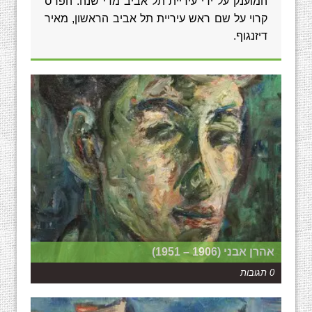
המוענק על ידי עיריית תל אביב מדי שנה. הפרס
קרוי על שם ראש עיריית תל אביב הראשון, מאיר
דיזנגוף.
אהרן אבני (1906 – 1951)
0 תגובות