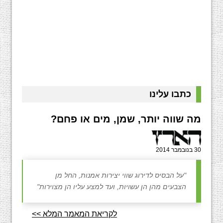
כתבו עלינו
מה שווה יותר, שמן, מים או פחם?
30 בנובמבר 2014
"על הבסיס לדירוג שווי יצירות אמנות, החל מן
הצבעים מהן הן עשויות, ועד למצע עליו הן מצוירות"
לקריאת המאמר המלא >>