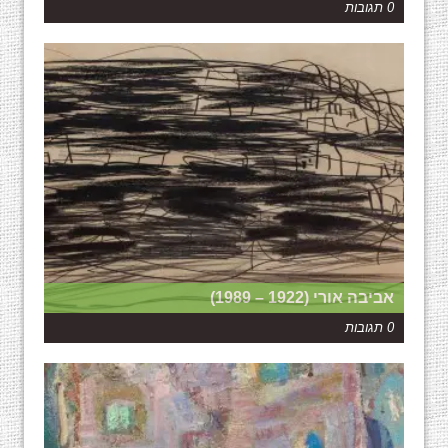
0 תגובות
אביבה אורי (1922 – 1989)
0 תגובות