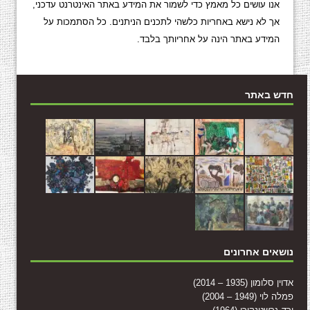
אנו עושים כל מאמץ כדי לשמור את המידע באתר האינטרנט עדכני,
אך לא נישא באחריות כלשהי לתכנים הניתנים. כל הסתמכות על
המידע באתר הינה על אחריותך בלבד.
חדש באתר
נושאים אחרונים
אדוין סלומון (1935 – 2014)
פמלה לוי (1949 – 2004)