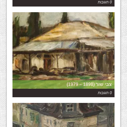
0 תגובות
צבי שור (1898 – 1979)
0 תגובות