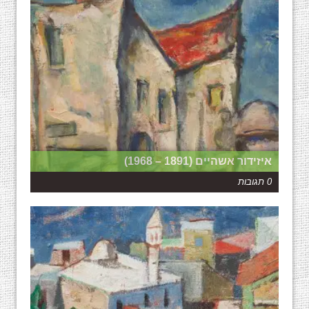
איזידור אשהיים (1891 – 1968)
0 תגובות