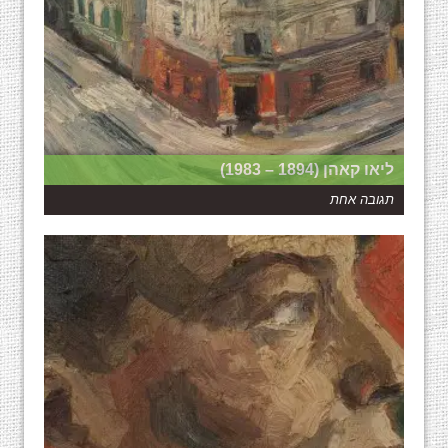
ליאו קאהן (1894 – 1983)
תגובה אחת