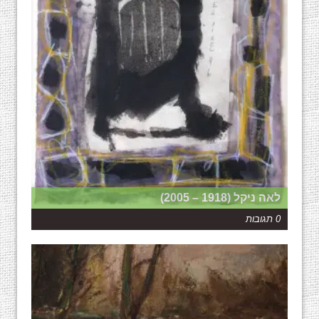
לאה ניקל (1918 – 2005)
0 תגובות