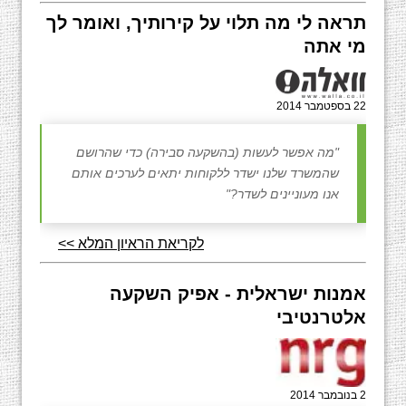
תראה לי מה תלוי על קירותיך, ואומר לך
מי אתה
22 בספטמבר 2014
"מה אפשר לעשות (בהשקעה סבירה) כדי שהרושם
שהמשרד שלנו ישדר ללקוחות יתאים לערכים אותם
אנו מעוניינים לשדר?"
לקריאת הראיון המלא >>
אמנות ישראלית - אפיק השקעה
אלטרנטיבי
2 בנובמבר 2014