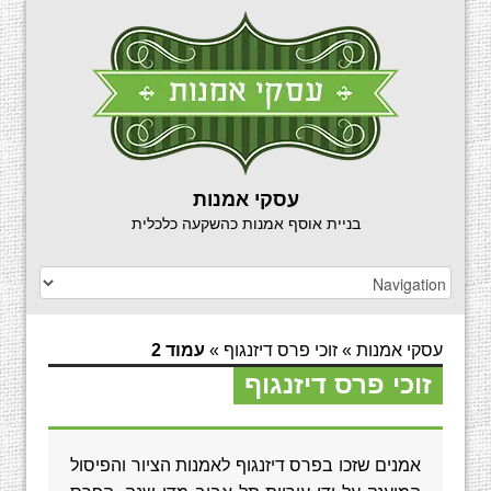
עסקי אמנות
בניית אוסף אמנות כהשקעה כלכלית
עסקי אמנות
»
זוכי פרס דיזנגוף
»
עמוד 2
זוכי פרס דיזנגוף
אמנים שזכו בפרס דיזנגוף לאמנות הציור והפיסול