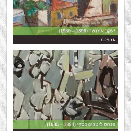
יעקב איזנשר (1896 – 1980)
0 תגובות
פנחס ליטבינובסקי (1894 – 1985)