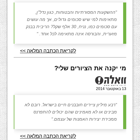
"ההשקעות המסורתיות והבטוחות, כגון נדל"ן,
מתאימות למי שיש סכומים גדולים, אך מה עושים
עם סכומים כמו, נניח, 30 אלף שקל? הריבית בבנק
מזערית, והבורסה אינה מתאימה לכל אחד. "
לקריאת הכתבה המלאה >>
מי יקנה את הציורים שלי?
13 באוקטובר 2014
"רבע מיליון ציירים חובבנים חיים בישראל. רובם לא
מבינים או לא מאמינים שהם יכולים להתפרנס
ממכירת יצירות האמנות של עצמם."
לקריאת הכתבה המלאה >>