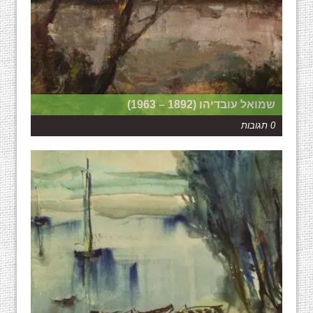
שמואל עובדיהו (1892 – 1963)
0 תגובות