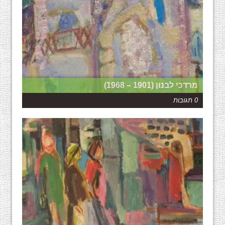
מרדכי לבנון (1901 – 1968)
0 תגובות