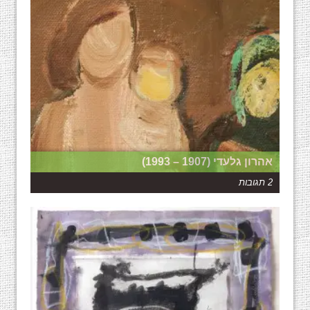
אהרון גלעדי (1907 – 1993)
2 תגובות