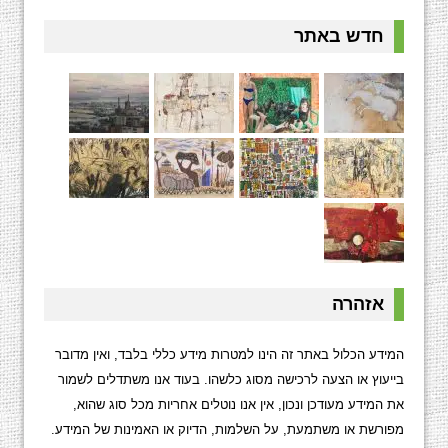
חדש באתר
אזהרה
המידע הכלול באתר זה הינו למטרות מידע כללי בלבד, ואין מדובר
בייעוץ או הצעה לרכישה מסוג כלשהו. בעוד אנו משתדלים לשמור
את המידע מעודכן ונכון, אין אנו נוטלים אחריות מכל סוג שהוא,
מפורשת או משתמעת, על השלמות, הדיוק או האמינות של המידע.