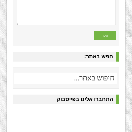
חפש באתר:
התחברו אלינו בפייסבוק