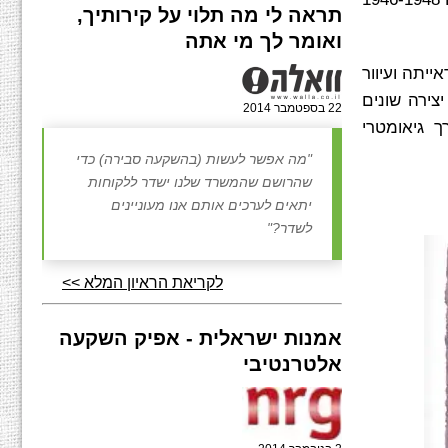
תראה לי מה תלוי על קירותיך,
ואומר לך מי אתה
, שפגע בראייתה ועיוור
צירה שונים
22 בספטמבר 2014
 גיאומטרי
"מה אפשר לעשות (בהשקעה סבירה) כדי
שהרושם שהמשרד שלנו ישדר ללקוחות
יתאים לערכים אותם אנו מעוניינים
לשדר?"
לקריאת הראיון המלא >>
אמנות ישראלית - אפיק השקעה
אלטרנטיבי