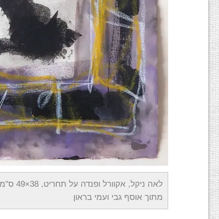
לאה ניקל, אקוורל ופנדה על תחריט, 38×49 ס"מ.
מתוך אוסף גבי ועמי בראון