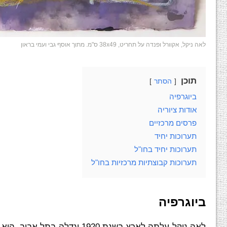
לאה ניקל, אקוורל ופנדה על תחריט, 38x49 ס"מ. מתוך אוסף גבי ועמי בראון
תוכן
הסתר
ביוגרפיה
אודות ציוריה
פרסים מרכזיים
תערוכות יחיד
תערוכות יחיד בחו"ל
תערוכות קבוצתיות מרכזיות בחו"ל
ביוגרפיה