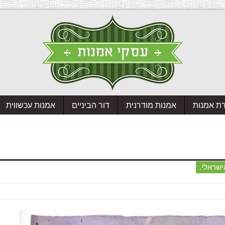
רת אמנות
אמנות מודרנית
דור הביניים
אמנות עכשווית
ישראלי.