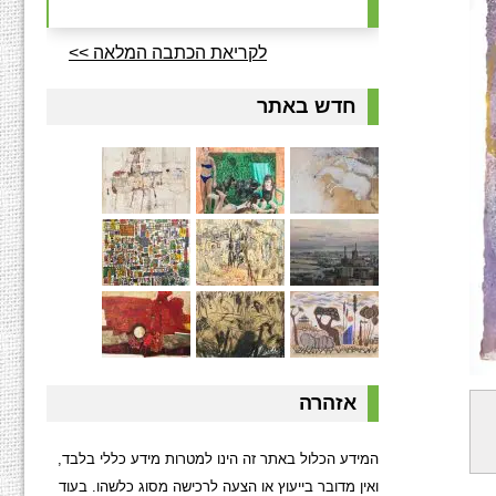
לקריאת הכתבה המלאה >>
חדש באתר
אזהרה
המידע הכלול באתר זה הינו למטרות מידע כללי בלבד,
ואין מדובר בייעוץ או הצעה לרכישה מסוג כלשהו. בעוד