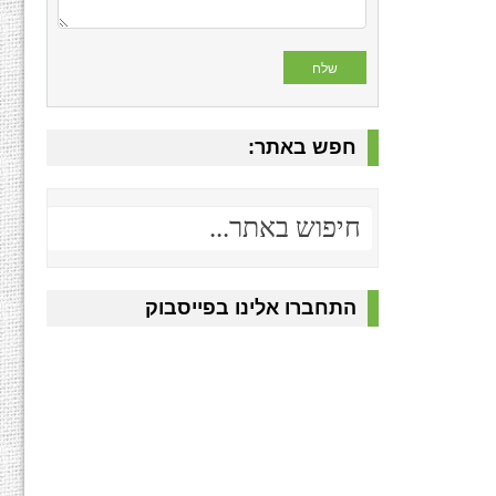
חפש באתר:
התחברו אלינו בפייסבוק