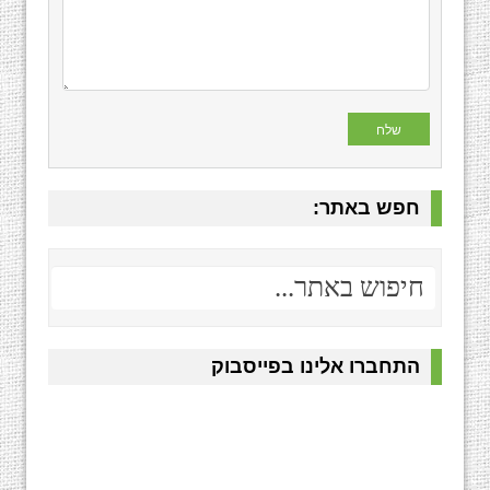
חפש באתר:
התחברו אלינו בפייסבוק