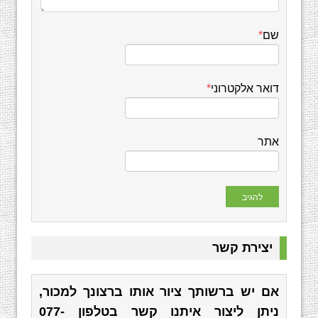
שם
*
דואר אלקטרוני
*
אתר
יצירת קשר
אם יש ברשותך ציור אותו ברצונך למכור,
ניתן ליצור איתנו קשר בטלפון
077-