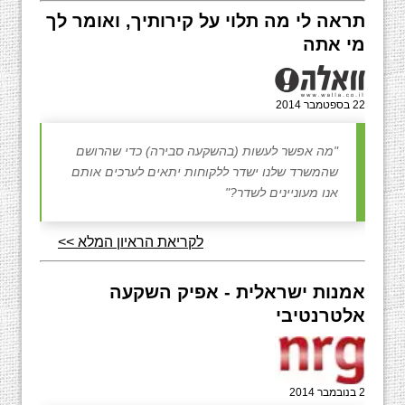
תראה לי מה תלוי על קירותיך, ואומר לך
מי אתה
22 בספטמבר 2014
"מה אפשר לעשות (בהשקעה סבירה) כדי שהרושם
שהמשרד שלנו ישדר ללקוחות יתאים לערכים אותם
אנו מעוניינים לשדר?"
לקריאת הראיון המלא >>
אמנות ישראלית - אפיק השקעה
אלטרנטיבי
2 בנובמבר 2014