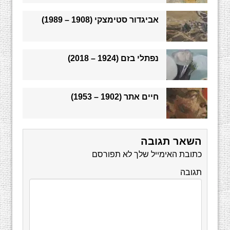
אביגדור סטימצקי (1908 – 1989)
נפתלי בזם (1924 – 2018)
חיים אתר (1902 – 1953)
השאר תגובה
כתובת האימייל שלך לא תפורסם
תגובה