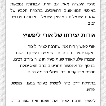
מרכז העשייה מאז. עם זאת, עבודותיו נמצאות
באוספי המוזיאונים החשובים, בתצוגת הקבע של
אמנות ישראלית במוזיאון ישראל ובאוספים פרטיים
רבים.
אודות יצירתו של אורי ליפשיץ
אורי ליפשיץ היה אמן שהרבה לצייר וליצור
באקספרסיביות רבה, תוך שימוש בכישרון הרישום
המצויין שלו. לאורך שנות פעילותו צייר ציורים רבים,
ובנוסף יצר אינספור תחריטים בהם הציג יכולת
טכנית מדוייקת וטובה, ופסלי ברונזה רבים.
בתחילת דרכו צייר ליפשיץ בעיקר בסגנון מופשט
ופרוע.
ליפשיץ הרבה לצייר את עצמו ואת גופו בדרכו