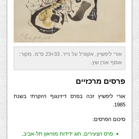
אורי ליפשיץ, אקוורל על נייר, 33×23 ס"מ. מקור:
אוסף אורן שץ.
פרסים מרכזיים
אורי ליפשיץ זכה בפרס דיזינגוף היוקרתי בשנת
1985.
סיכום הפרסים:
פרס הצעירים, חוג ידידות מוזיאון תל-אביב,