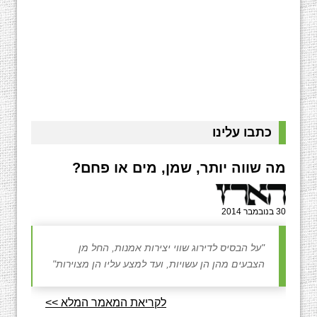
כתבו עלינו
מה שווה יותר, שמן, מים או פחם?
30 בנובמבר 2014
"על הבסיס לדירוג שווי יצירות אמנות, החל מן
הצבעים מהן הן עשויות, ועד למצע עליו הן מצוירות"
לקריאת המאמר המלא >>