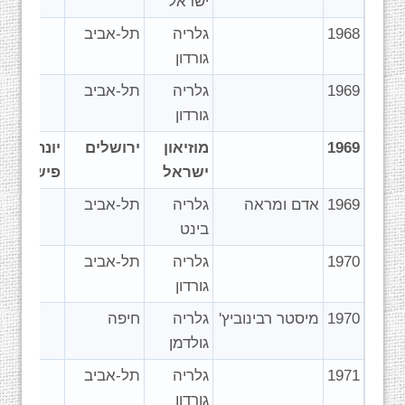
ישראל
1968
גלריה
תל-אביב
גורדון
1969
גלריה
תל-אביב
גורדון
1969
מוזיאון
ירושלים
יונה
ישראל
פישר
1969
אדם ומראה
גלריה
תל-אביב
בינט
1970
גלריה
תל-אביב
גורדון
1970
מיסטר רבינוביץ'
גלריה
חיפה
גולדמן
1971
גלריה
תל-אביב
גורדון