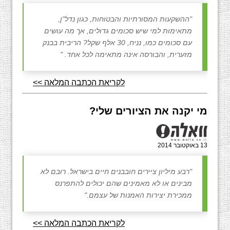
"ההשקעות המסורתיות והבטוחות, כגון נדל"ן,
מתאימות למי שיש סכומים גדולים, אך מה עושים
עם סכומים כמו, נניח, 30 אלף שקל? הריבית בבנק
מזערית, והבורסה אינה מתאימה לכל אחד. "
לקריאת הכתבה המלאה >>
מי יקנה את הציורים שלי?
13 באוקטובר 2014
"רבע מיליון ציירים חובבנים חיים בישראל. רובם לא
מבינים או לא מאמינים שהם יכולים להתפרנס
ממכירת יצירות האמנות של עצמם."
לקריאת הכתבה המלאה >>