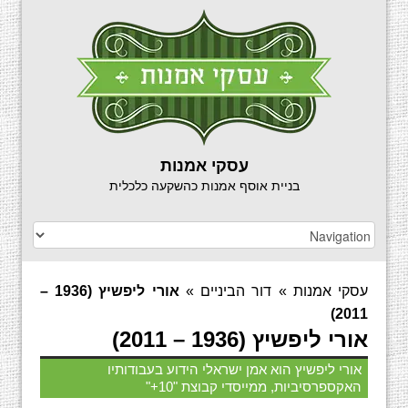
עסקי אמנות
בניית אוסף אמנות כהשקעה כלכלית
עסקי אמנות
»
דור הביניים
»
אורי ליפשיץ (1936 –
2011)
אורי ליפשיץ (1936 – 2011)
אורי ליפשיץ הוא אמן ישראלי הידוע בעבודותיו
האקספרסיביות, ממייסדי קבוצת "10+"