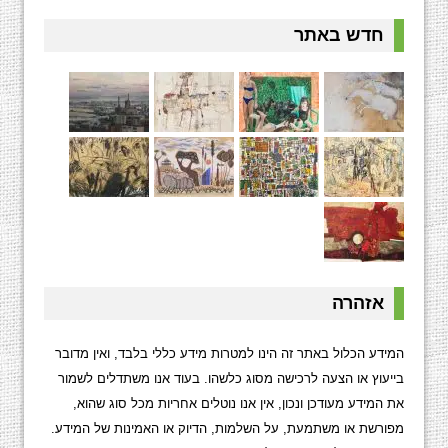
חדש באתר
אזהרה
המידע הכלול באתר זה הינו למטרות מידע כללי בלבד, ואין מדובר
בייעוץ או הצעה לרכישה מסוג כלשהו. בעוד אנו משתדלים לשמור
את המידע מעודכן ונכון, אין אנו נוטלים אחריות מכל סוג שהוא,
מפורשת או משתמעת, על השלמות, הדיוק או האמינות של המידע.