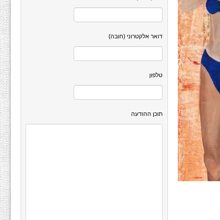
דואר אלקטרוני (חובה)
טלפון
תוכן ההודעה