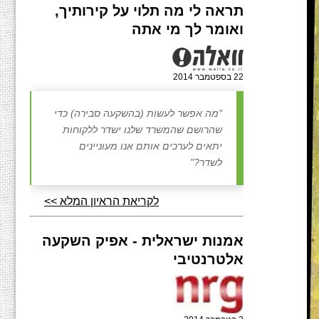
תראה לי מה תלוי על קירותיך,
ואומר לך מי אתה
22 בספטמבר 2014
"מה אפשר לעשות (בהשקעה סבירה) כדי
שהרושם שהמשרד שלנו ישדר ללקוחות
יתאים לערכים אותם אנו מעוניינים
לשדר?"
לקריאת הראיון המלא >>
אמנות ישראלית - אפיק השקעה
אלטרנטיבי