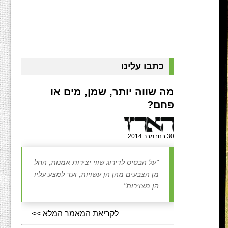
כתבו עלינו
מה שווה יותר, שמן, מים או
פחם?
30 בנובמבר 2014
"על הבסיס לדירוג שווי יצירות אמנות, החל
מן הצבעים מהן הן עשויות, ועד למצע עליו
הן מצוירות"
לקריאת המאמר המלא >>