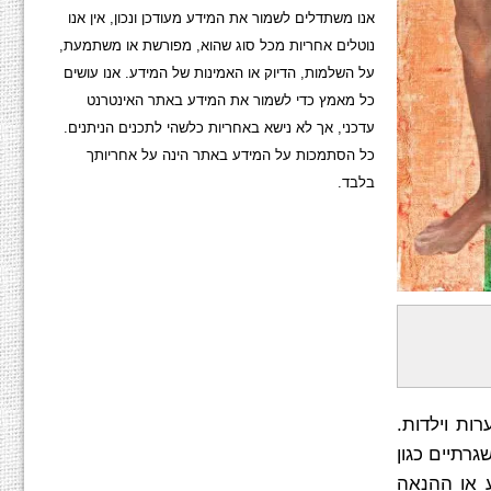
אנו משתדלים לשמור את המידע מעודכן ונכון, אין אנו
נוטלים אחריות מכל סוג שהוא, מפורשת או משתמעת,
על השלמות, הדיוק או האמינות של המידע. אנו עושים
כל מאמץ כדי לשמור את המידע באתר האינטרנט
עדכני, אך לא נישא באחריות כלשהי לתכנים הניתנים.
כל הסתמכות על המידע באתר הינה על אחריותך
בלבד.
ות וילדות.
רתיים כגון
ע או ההנאה