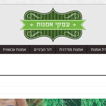
רת אמנות
אמנות מודרנית
דור הביניים
אמנות עכשווית