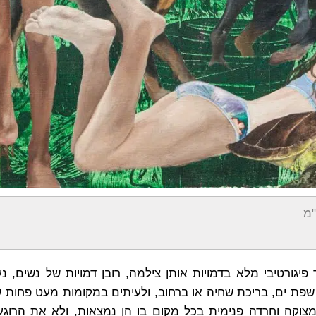
ורטיבי מלא בדמויות אותן צילמה, רובן דמויות של נשים, נער
 שפת ים, בריכת שחיה או ברחוב, ולעיתים במקומות מעט פחות שג
ת מצוקה וחרדה פנימית בכל מקום בו הן נמצאות, ולא את הרוג