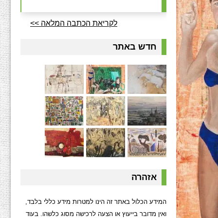
לקריאת הכתבה המלאה >>
חדש באתר
אזהרה
המידע הכלול באתר זה הינו למטרות מידע כללי בלבד,
ואין מדובר בייעוץ או הצעה לרכישה מסוג כלשהו. בעוד