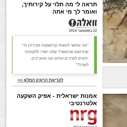
תראה לי מה תלוי על קירותיך,
ואומר לך מי אתה
22 בספטמבר 2014
"מה אפשר לעשות (בהשקעה סבירה) כדי
שהרושם שהמשרד שלנו ישדר ללקוחות
יתאים לערכים אותם אנו מעוניינים
לשדר?"
לקריאת הראיון המלא >>
אמנות ישראלית - אפיק השקעה
אלטרנטיבי