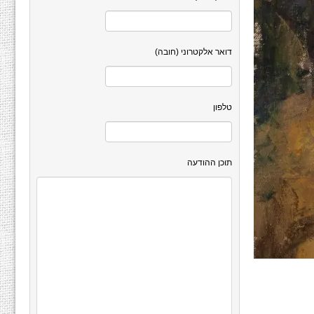
דואר אלקטרוני (חובה)
טלפון
תוכן ההודעה