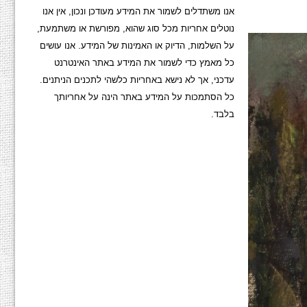
אנו משתדלים לשמור את המידע מעודכן ונכון, אין אנו
נוטלים אחריות מכל סוג שהוא, מפורשת או משתמעת,
על השלמות, הדיוק או האמינות של המידע. אנו עושים
כל מאמץ כדי לשמור את המידע באתר האינטרנט
עדכני, אך לא נישא באחריות כלשהי לתכנים הניתנים.
כל הסתמכות על המידע באתר הינה על אחריותך
בלבד.