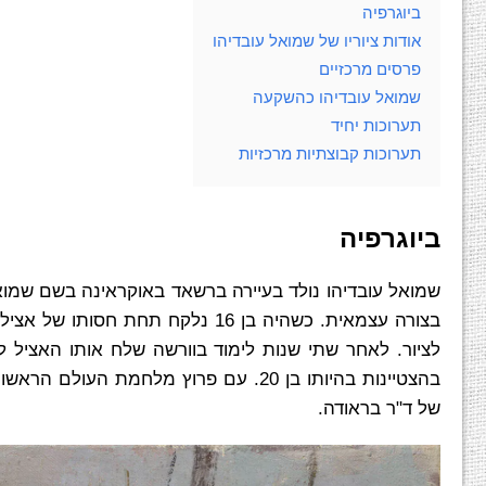
ביוגרפיה
אודות ציוריו של שמואל עובדיהו
פרסים מרכזיים
שמואל עובדיהו כהשקעה
תערוכות יחיד
תערוכות קבוצתיות מרכזיות
ביוגרפיה
בצורה עצמאית. כשהיה בן 16 נלקח ת
בהצטיינות בהיותו בן 20. עם פרוץ מלחמת
של ד"ר בראודה.