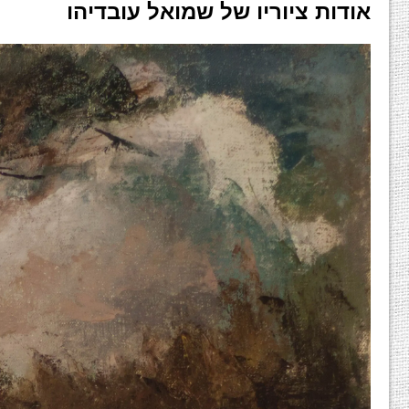
אודות ציוריו של שמואל עובדיהו