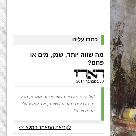
כתבו עלינו
מה שווה יותר, שמן, מים או
פחם?
30 בנובמבר 2014
"על הבסיס לדירוג שווי יצירות אמנות, החל
מן הצבעים מהן הן עשויות, ועד למצע עליו
הן מצוירות"
לקריאת המאמר המלא >>