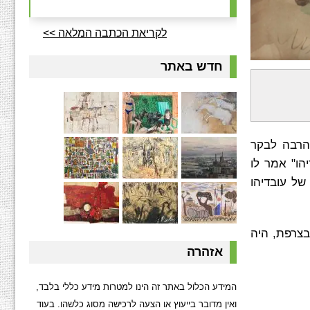
לקריאת הכתבה המלאה >>
חדש באתר
ק הרבה לבקר
הו" אמר לו
 של עובדיהו
 בצרפת, היה
אזהרה
המידע הכלול באתר זה הינו למטרות מידע כללי בלבד,
ואין מדובר בייעוץ או הצעה לרכישה מסוג כלשהו. בעוד