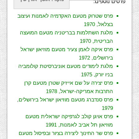
פרסים נוספים:
פרס שטרוק מטעם האקדמיה לאמנות ועיצוב
בצלאל, 1970
מלגת השתלמות בבריטניה מטעם המועצה
הבריטית, 1970
פרס איקה לאמן צעיר מטעם מוזיאון ישראל
בירושלים, 1972
מלגת לימודים מטעם אוניברסיטת קולומביה
בניו יורק, 1975
פרס יצירה על שם אייזיק שטרן מטעם קרן
התרבות אמריקה-ישראל, 1978
פרס סנדברג מטעם מוזיאון ישראל בירושלים,
1979
פרס אויגן קולב לגרפיקה ישראלית מטעם
מוזיאון תל אביב לאמנות, 1991
פרס שר החינוך ליצירה בציור ובפיסול מטעם