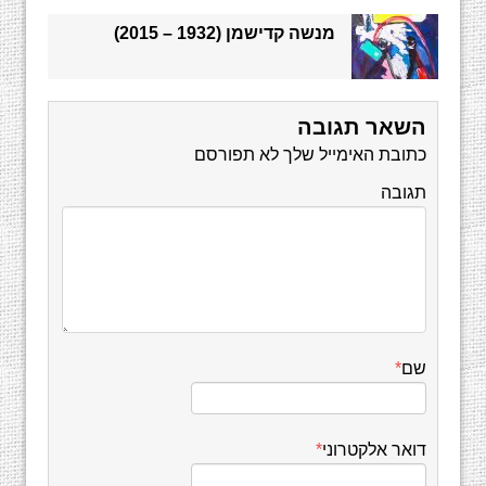
מנשה קדישמן (1932 – 2015)
השאר תגובה
כתובת האימייל שלך לא תפורסם
תגובה
שם
*
דואר אלקטרוני
*