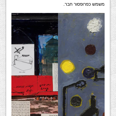
משמש כפרופסור חבר.