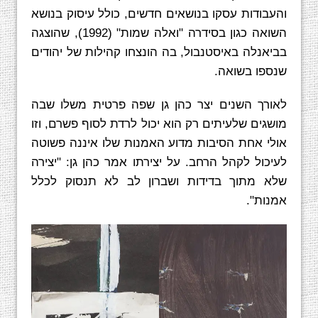
והעבודות עסקו בנושאים חדשים, כולל עיסוק בנושא
השואה כגון בסידרה "ואלה שמות" (1992), שהוצגה
בביאנלה באיסטנבול, בה הונצחו קהילות של יהודים
שנספו בשואה.
לאורך השנים יצר כהן גן שפה פרטית משלו שבה
מושגים שלעיתים רק הוא יכול לרדת לסוף פשרם, וזו
אולי אחת הסיבות מדוע האמנות שלו איננה פשוטה
לעיכול לקהל הרחב. על יצירתו אמר כהן גן: "יצירה
שלא מתוך בדידות ושברון לב לא תנסוק לכלל
אמנות".