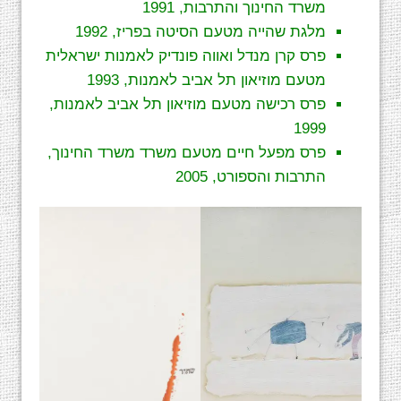
משרד החינוך והתרבות, 1991
מלגת שהייה מטעם הסיטה בפריז, 1992
פרס קרן מנדל ואווה פונדיק לאמנות ישראלית
מטעם מוזיאון תל אביב לאמנות, 1993
פרס רכישה מטעם מוזיאון תל אביב לאמנות,
1999
פרס מפעל חיים מטעם משרד משרד החינוך,
התרבות והספורט, 2005