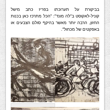
בביקורת על תערוכתו בפריז כתב מישל
קוניל-לאקוסט ב"לה מונד": "הכל מתרכז כאן בכנות
החזון, הרבה יותר מאשר בהיקף סולם הצבעים או
באפקטים של מכחול".