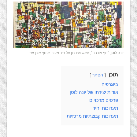
יונה לוטן, "נוף אורבני", גואש ועיפרון על נייר מקור: אוסף אורן שץ
תוכן
הסתר
ביוגרפיה
אודות יצירתו של יונה לוטן
פרסים מרכזיים
תערוכות יחיד
תערוכות קבוצתיות מרכזיות