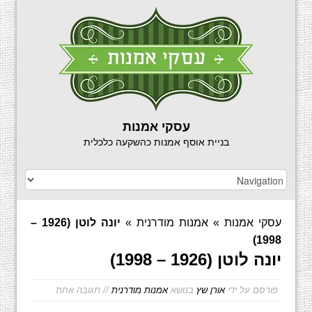
עסקי אמנות
בניית אוסף אמנות כהשקעה כלכלית
עסקי אמנות
»
אמנות מודרנית
»
יונה לוטן (1926 –
1998)
יונה לוטן (1926 – 1998)
פורסם על ידי
אורן שץ
בנושא
אמנות מודרנית
// תגובה אחת