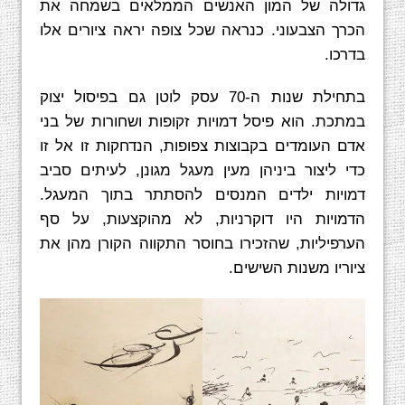
גדולה של המון האנשים הממלאים בשמחה את
הכרך הצבעוני. כנראה שכל צופה יראה ציורים אלו
בדרכו.
בתחילת שנות ה-70 עסק לוטן גם בפיסול יצוק
במתכת. הוא פיסל דמויות זקופות ושחורות של בני
אדם העומדים בקבוצות צפופות, הנדחקות זו אל זו
כדי ליצור ביניהן מעין מעגל מגונן, לעיתים סביב
דמויות ילדים המנסים להסתתר בתוך המעגל.
הדמויות היו דוקרניות, לא מהוקצעות, על סף
הערפיליות, שהזכירו בחוסר התקווה הקורן מהן את
ציוריו משנות השישים.