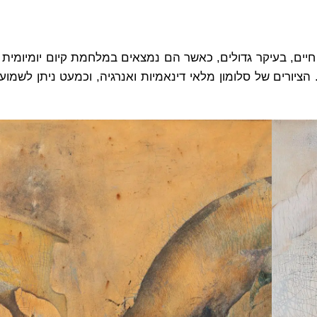
 חיים, בעיקר גדולים, כאשר הם נמצאים במלחמת קיום יומיומית 
 הציורים של סלומון מלאי דינאמיות ואנרגיה, וכמעט ניתן לשמו