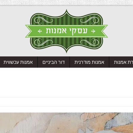
רת אמנות
אמנות מודרנית
דור הביניים
אמנות עכשווית