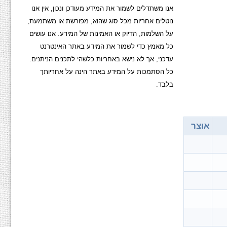
אנו משתדלים לשמור את המידע מעודכן ונכון, אין אנו
נוטלים אחריות מכל סוג שהוא, מפורשת או משתמעת,
על השלמות, הדיוק או האמינות של המידע. אנו עושים
כל מאמץ כדי לשמור את המידע באתר האינטרנט
עדכני, אך לא נישא באחריות כלשהי לתכנים הניתנים.
כל הסתמכות על המידע באתר הינה על אחריותך
בלבד.
אוצר