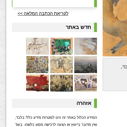
לקריאת הכתבה המלאה >>
חדש באתר
יוריו אפקט
ד,
יתים אף בקו
אזהרה
המידע הכלול באתר זה הינו למטרות מידע כללי בלבד,
ואין מדובר בייעוץ או הצעה לרכישה מסוג כלשהו. בעוד