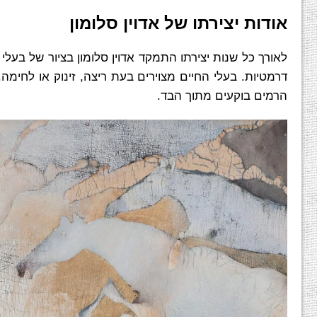
אודות יצירתו של אדוין סלומון
לאורך כל שנות יצירתו התמקד אדוין סלומון בציור של בעלי
דרמטיות. בעלי החיים מצוירים בעת ריצה, זינוק או לחימה.
הרמים בוקעים מתוך הבד.