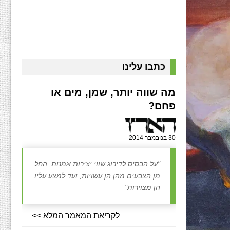
כתבו עלינו
מה שווה יותר, שמן, מים או
פחם?
30 בנובמבר 2014
"על הבסיס לדירוג שווי יצירות אמנות, החל
מן הצבעים מהן הן עשויות, ועד למצע עליו
הן מצוירות"
לקריאת המאמר המלא >>