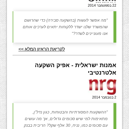
22 בספטמבר 2014
"מה אפשר לעשות (בהשקעה סבירה) כדי שהרושם
שהמשרד שלנו ישדר ללקוחות יתאים לערכים אותם
אנו מעוניינים לשדר?"
לקריאת הראיון המלא >>
אמנות ישראלית - אפיק השקעה
אלטרנטיבי
2 בנובמבר 2014
"ההשקעות המסורתיות והבטוחות, כגון נדל"ן,
מתאימות למי שיש סכומים גדולים, אך מה עושים
עם סכומים כמו, נניח, 30 אלף שקל? הריבית בבנק