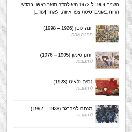
השנים 1969 ל-1972 היא למדה תואר ראשון במדעי
הרוח באוניברסיטת צפון איווה, ולאחר
[עוד...]
יונה לוטן (1926 – 1998)
תגובה אחת
יוחנן סימון (1905 – 1976)
0 תגובות
נסים זלאיט (1923)
0 תגובות
מנחם למברגר (1938 – 1992)
0 תגובות