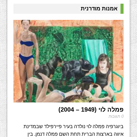
אמנות מודרנית
פמלה לוי (1949 – 2004)
0 תגובות
ביוגרפיה פמלה לוי נולדה בעיר פיירפילד שבמדינת
איווה בארצות הברית תחת השם פמלה דנמן. בין