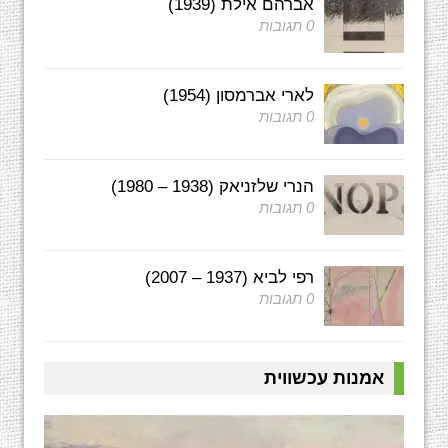
אברהם אילת (1939)
0 תגובות
לארי אברמסון (1954)
0 תגובות
הנרי שלזניאק (1938 – 1980)
0 תגובות
רפי לביא (1937 – 2007)
0 תגובות
אמנות עכשווית