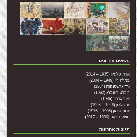
נושאים אחרונים
אדוין סלומון (1935 – 2014)
פמלה לוי (1949 – 2004)
ורד גרשטנקורן (1964)
רוברט רוזנברג (1962)
יאיר גרבוז (1945)
יונה לוטן (1926 – 1998)
יוחנן סימון (1905 – 1976)
משה גרשוני (1936 – 2017)
תגובות אחרונות