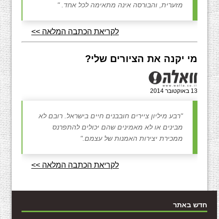
מזערית, והבורסה אינה מתאימה לכל אחד. "
לקריאת הכתבה המלאה >>
מי יקנה את הציורים שלי?
13 באוקטובר 2014
"רבע מיליון ציירים חובבנים חיים בישראל. רובם לא
מבינים או לא מאמינים שהם יכולים להתפרנס
ממכירת יצירות האמנות של עצמם."
לקריאת הכתבה המלאה >>
חדש באתר