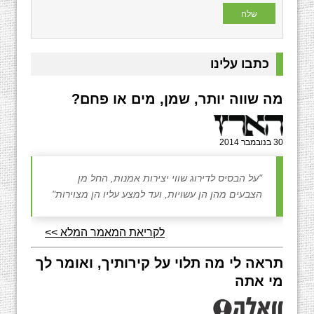
כתבו עלינו
מה שווה יותר, שמן, מים או פחם?
30 בנובמבר 2014
"על הבסיס לדירוג שווי יצירות אמנות, החל מן
הצבעים מהן הן עשויות, ועד למצע עליו הן מצוירות"
לקריאת המאמר המלא >>
תראה לי מה תלוי על קירותיך, ואומר לך
מי אתה