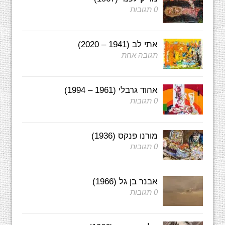
0 תגובות
אתי לב (1941 – 2020)
תגובה אחת
אהוד גרבלי (1961 – 1994)
0 תגובות
מורנו פנקס (1936)
0 תגובות
אבנר בן גל (1966)
0 תגובות