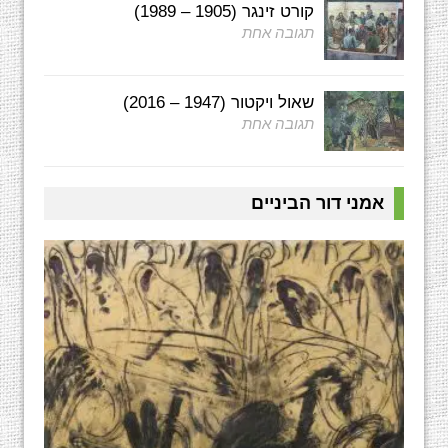
קורט זינגר (1905 – 1989)
תגובה אחת
שאול ויקטור (1947 – 2016)
תגובה אחת
אמני דור הביניים