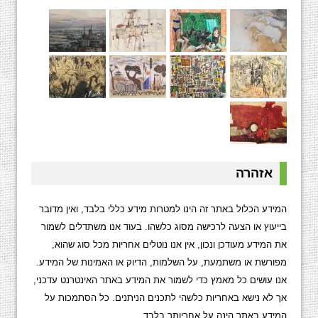
אזהרה
המידע הכלול באתר זה הינו למטרות מידע כללי בלבד, ואין מדובר
בייעוץ או הצעה לרכישה מסוג כלשהו. בעוד אנו משתדלים לשמור
את המידע מעודכן ונכון, אין אנו נוטלים אחריות מכל סוג שהוא,
מפורשת או משתמעת, על השלמות, הדיוק או האמינות של המידע.
אנו עושים כל מאמץ כדי לשמור את המידע באתר האינטרנט עדכני,
אך לא נישא באחריות כלשהי לתכנים הניתנים. כל הסתמכות על
המידע באתר הינה על אחריותך בלבד.