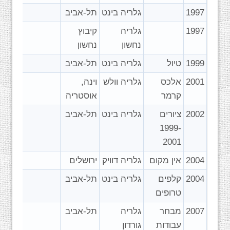
1997
גלריה בינט
תל-אביב
1997
גלריה
קיבוץ
נחשון
נחשון
1999
טיול
גלריה בינט
תל-אביב
2001
אלכס
גלריה וולש
וינה,
קרמר
אוסטריה
2002
ציורים
גלריה בינט
תל-אביב
1999-
2001
2004
אין מקום
גלריה דוויק
ירושלים
2004
קלפים
גלריה בינט
תל-אביב
טרופים
2007
מבחר
גלריה
תל-אביב
עבודות
גורדון