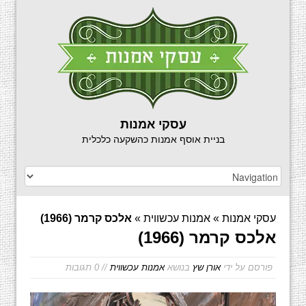
עסקי אמנות
בניית אוסף אמנות כהשקעה כלכלית
עסקי אמנות
»
אמנות עכשווית
»
אלכס קרמר (1966)
אלכס קרמר (1966)
פורסם על ידי
אורן שץ
בנושא
אמנות עכשווית
// 0 תגובות