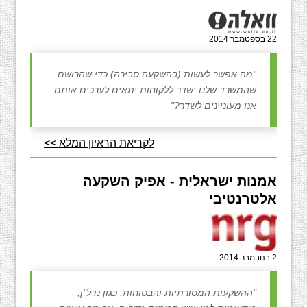
22 בספטמבר 2014
"מה אפשר לעשות (בהשקעה סבירה) כדי שהרושם
שהמשרד שלנו ישדר ללקוחות יתאים לערכים אותם
אנו מעוניינים לשדר?"
לקריאת הראיון המלא >>
אמנות ישראלית - אפיק השקעה
אלטרנטיבי
2 בנובמבר 2014
"ההשקעות המסורתיות והבטוחות, כגון נדל"ן,