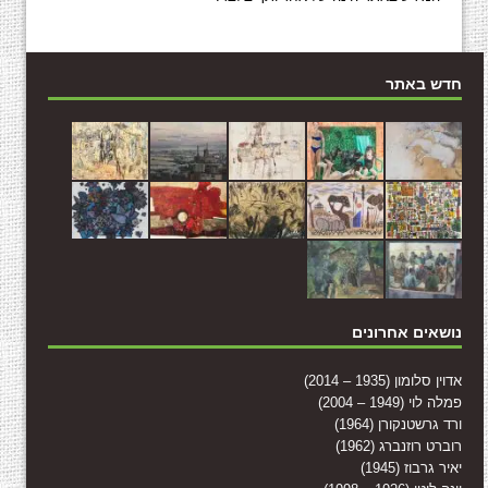
חדש באתר
נושאים אחרונים
אדוין סלומון (1935 – 2014)
פמלה לוי (1949 – 2004)
ורד גרשטנקורן (1964)
רוברט רוזנברג (1962)
יאיר גרבוז (1945)