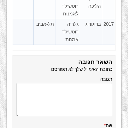
הליכה
רוטשילד
לאמנות
2017
בדוגודוג
גלריה
תל-אביב
רוטשילד
אמנות
השאר תגובה
כתובת האימייל שלך לא תפורסם
תגובה
שם
*