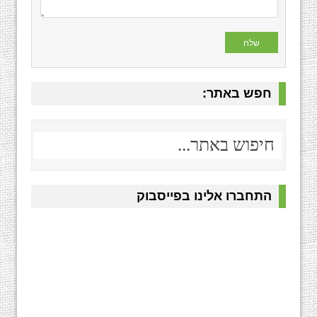
חפש באתר:
התחברו אלינו בפייסבוק