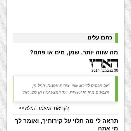
כתבו עלינו
מה שווה יותר, שמן, מים או פחם?
30 בנובמבר 2014
"על הבסיס לדירוג שווי יצירות אמנות, החל מן
הצבעים מהן הן עשויות, ועד למצע עליו הן מצוירות"
לקריאת המאמר המלא >>
תראה לי מה תלוי על קירותיך, ואומר לך
מי אתה