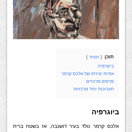
תוכן
הסתר
ביוגרפיה
אודות יצירתו של אלכס קרמר
פרסים מרכזיים
תערוכות יחיד מרכזיות
ביוגרפיה
אלכס קרמר נולד בעיר דושנבה, אז בשטח ברית