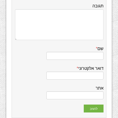
תגובה
שם
*
דואר אלקטרוני
*
אתר