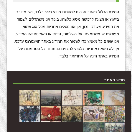
המידע הכלול באתר זה הינו למטרות מידע כללי בלבד, ואין מדובר
בייעוץ או הצעה לרכישה מסוג כלשהו. בעוד אנו משתדלים לשמור
את המידע מעודכן ונכון, אין אנו נוטלים אחריות מכל סוג שהוא,
מפורשת או משתמעת, על השלמות, הדיוק או האמינות של המידע.
אנו עושים כל מאמץ כדי לשמור את המידע באתר האינטרנט עדכני,
אך לא נישא באחריות כלשהי לתכנים הניתנים. כל הסתמכות על
המידע באתר הינה על אחריותך בלבד.
חדש באתר