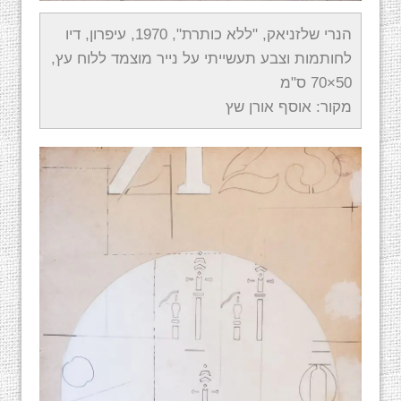
הנרי שלזניאק, "ללא כותרת", 1970, עיפרון, דיו
לחותמות וצבע תעשייתי על נייר מוצמד ללוח עץ,
50×70 ס"מ
מקור: אוסף אורן שץ