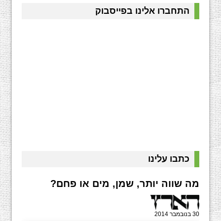
התחברו אלינו בפייסבוק
כתבו עלינו
מה שווה יותר, שמן, מים או פחם?
30 בנובמבר 2014