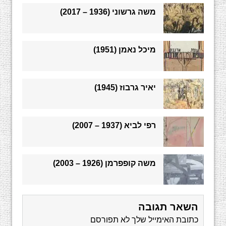
משה גרשוני (1936 – 2017)
מיכל נאמן (1951)
יאיר גרבוז (1945)
רפי לביא (1937 – 2007)
משה קופפרמן (1926 – 2003)
השאר תגובה
כתובת האימייל שלך לא תפורסם