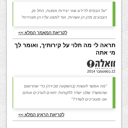
"על הבסיס לדירוג שווי יצירות אמנות, החל מן
הצבעים מהן הן עשויות, ועד למצע עליו הן מצוירות"
לקריאת המאמר המלא >>
תראה לי מה תלוי על קירותיך, ואומר לך
מי אתה
22 בספטמבר 2014
"מה אפשר לעשות (בהשקעה סבירה) כדי שהרושם
שהמשרד שלנו ישדר ללקוחות יתאים לערכים אותם
אנו מעוניינים לשדר?"
לקריאת הראיון המלא >>