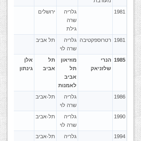
מעורבת
1981
גלריה
ירושלים
שרה
גילת
1981
רטרוספקטיבה
גלריה
תל אביב
שרה לוי
1985
הנרי
מוזיאון
תל
אלן
שלזניאק
תל
אביב
גינתון
אביב
לאמנות
1986
גלריה
תל-אביב
שרה לוי
1990
גלריה
תל-אביב
שרה לוי
1994
גלריה
תל-אביב