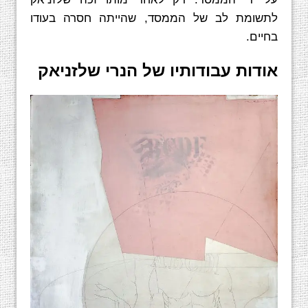
לתשומת לב של הממסד, שהייתה חסרה בעודו
בחיים.
אודות עבודותיו של הנרי שלזניאק