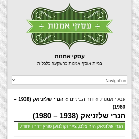
עסקי אמנות
בניית אוסף אמנות כהשקעה כלכלית
עסקי אמנות
»
דור הביניים
»
הנרי שלזניאק (1938 –
1980)
הנרי שלזניאק (1938 – 1980)
הנרי שלזניאק היה צלם, צייר וקולנוען פורץ דרך וייחודי.