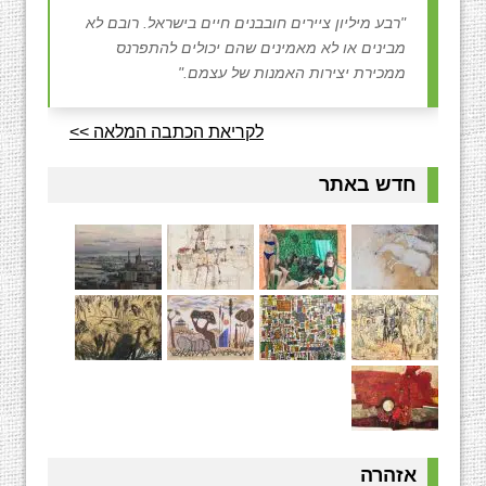
"רבע מיליון ציירים חובבנים חיים בישראל. רובם לא
מבינים או לא מאמינים שהם יכולים להתפרנס
ממכירת יצירות האמנות של עצמם."
לקריאת הכתבה המלאה >>
חדש באתר
אזהרה