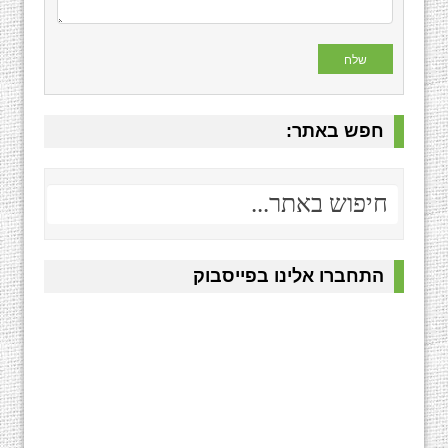
חפש באתר:
התחברו אלינו בפייסבוק