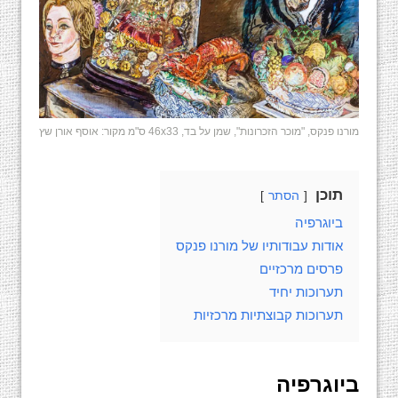
מורנו פנקס, "מוכר הזכרונות", שמן על בד, 46x33 ס"מ מקור: אוסף אורן שץ
תוכן
הסתר
ביוגרפיה
אודות עבודותיו של מורנו פנקס
פרסים מרכזיים
תערוכות יחיד
תערוכות קבוצתיות מרכזיות
ביוגרפיה