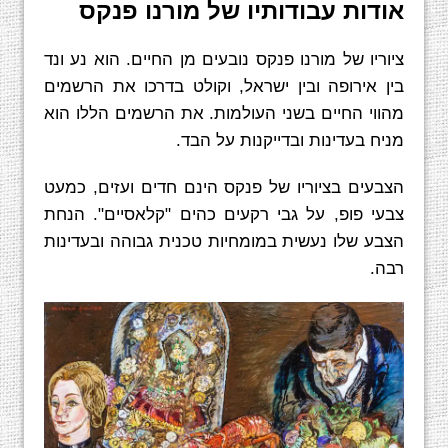
אודות עבודותיו של מורנו פנקס
ציוריו של מורנו פנקס נובעים מן החיים. הוא נע ונד
בין אירופה ובין ישראל, וקולט בדרכו את הרשמים
מהווי החיים בשני העולמות. את הרשמים הללו הוא
מניח בעדינות ובדייקנות על הבד.
הצבעים בציוריו של פנקס הינם חדים ועזים, כמעט
צבעי פופ, על גבי רקעים כהים "קלאסיים". הנחת
הצבע שלו נעשית במומחיות טכנית גבוהה ובעדינות
רבה.