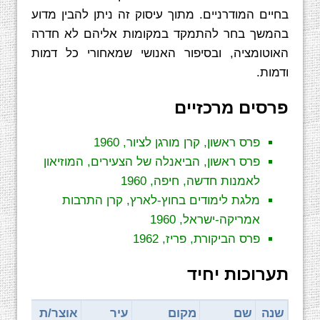
בחיים המודרניים. מתוך עיסוק זה ניתן להבין מדוע
בהמשך בחר להתמקד במקומות אליהם לא חדרה
האוטומציה, ובסיפור האנושי שמאחורי כל דמות
ודמות.
פרסים מרכזיים
פרס ראשון, קרן מורגן לציור, 1960
פרס ראשון, הביאנלה של הצעירים, המוזיאון
לאמנות חדשה, חיפה, 1960
מלגת לימודים בחוץ-לארץ, קרן התרבות
אמריקה-ישראל, 1960
פרס הביקורת, פריז, 1962
תערוכות יחיד
שנה
שם
מקום
עיר
אוצר/ת