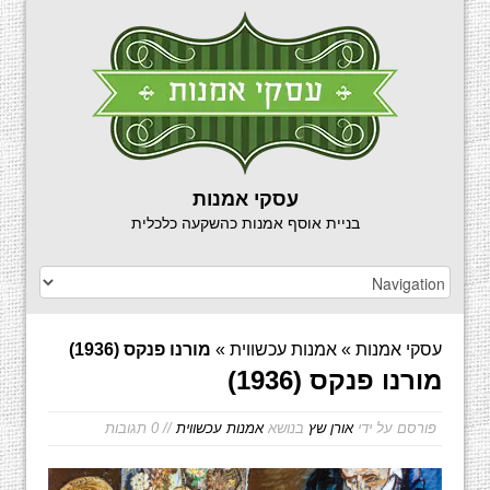
עסקי אמנות
בניית אוסף אמנות כהשקעה כלכלית
עסקי אמנות
»
אמנות עכשווית
»
מורנו פנקס (1936)
מורנו פנקס (1936)
פורסם על ידי
אורן שץ
בנושא
אמנות עכשווית
// 0 תגובות