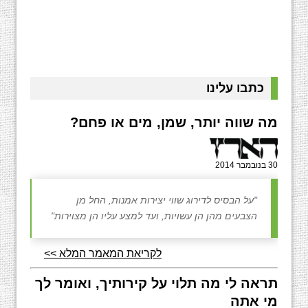
כתבו עלינו
מה שווה יותר, שמן, מים או פחם?
30 בנובמבר 2014
"על הבסיס לדירוג שווי יצירות אמנות, החל מן
הצבעים מהן הן עשויות, ועד למצע עליו הן מצוירות"
לקריאת המאמר המלא >>
תראה לי מה תלוי על קירותיך, ואומר לך
מי אתה