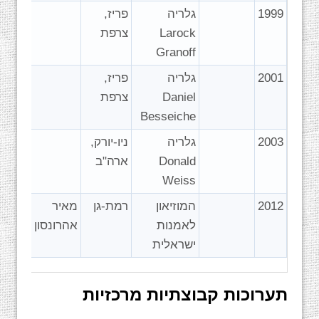
1999
גלריה
פריז,
Larock
צרפת
Granoff
2001
גלריה
פריז,
Daniel
צרפת
Besseiche
2003
גלריה
ניו-יורק,
Donald
ארה"ב
Weiss
2012
המוזיאון
רמת-גן
מאיר
לאמנות
אהרונסון
ישראלית
תערוכות קבוצתיות מרכזיות