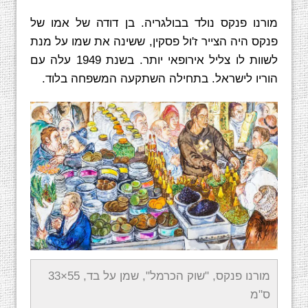
מורנו פנקס נולד בבולגריה. בן דודה של אמו של
פנקס היה הצייר ז'ול פסקין, ששינה את שמו על מנת
לשוות לו צליל אירופאי יותר. בשנת 1949 עלה עם
הוריו לישראל. בתחילה השתקעה המשפחה בלוד.
מורנו פנקס, "שוק הכרמל", שמן על בד, 55×33
ס"מ