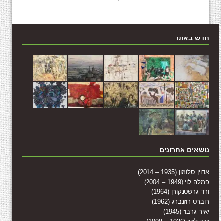
חדש באתר
נושאים אחרונים
אדוין סלומון (1935 – 2014)
פמלה לוי (1949 – 2004)
ורד גרשטנקורן (1964)
רוברט רוזנברג (1962)
יאיר גרבוז (1945)