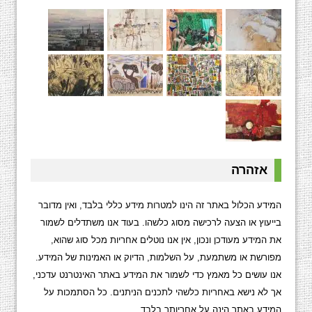
אזהרה
המידע הכלול באתר זה הינו למטרות מידע כללי בלבד, ואין מדובר
בייעוץ או הצעה לרכישה מסוג כלשהו. בעוד אנו משתדלים לשמור
את המידע מעודכן ונכון, אין אנו נוטלים אחריות מכל סוג שהוא,
מפורשת או משתמעת, על השלמות, הדיוק או האמינות של המידע.
אנו עושים כל מאמץ כדי לשמור את המידע באתר האינטרנט עדכני,
אך לא נישא באחריות כלשהי לתכנים הניתנים. כל הסתמכות על
המידע באתר הינה על אחריותך בלבד.