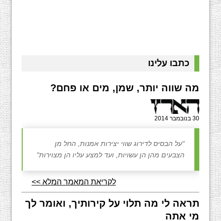
כתבו עלינו
מה שווה יותר, שמן, מים או פחם?
30 בנובמבר 2014
"על הבסיס לדירוג שווי יצירות אמנות, החל מן
הצבעים מהן הן עשויות, ועד למצע עליו הן מצוירות"
לקריאת המאמר המלא >>
תראה לי מה תלוי על קירותיך, ואומר לך
מי אתה