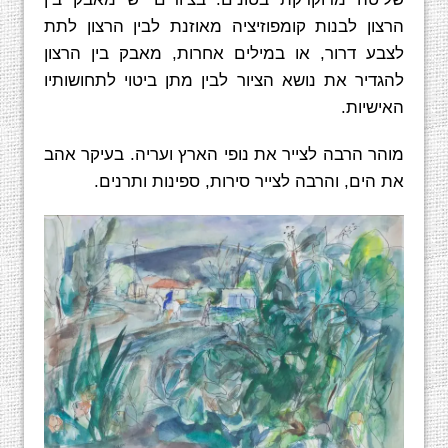
הרצון לבנות קומפוזיציה מאוזנת לבין הרצון לתת
לצבע דרור, או במילים אחרות, מאבק בין הרצון
להגדיר את נושא הציור לבין מתן ביטוי לתחושותיו
האישיות.
מוהר הרבה לצייר את נופי הארץ ועריה. בעיקר אהב
את הים, והרבה לצייר סירות, ספינות ותרנים.