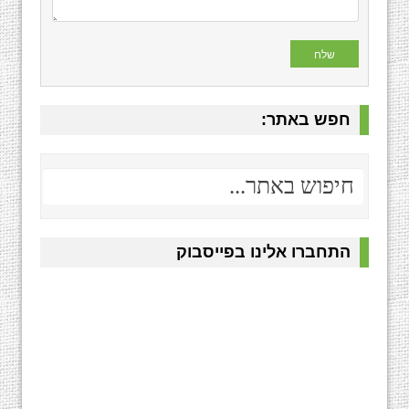
חפש באתר:
התחברו אלינו בפייסבוק