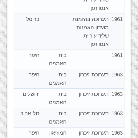
אנטוורפן
1961
תערוכה בהזמנת
בריסל
מועדון האמנות
שליד עיריית
אנטוורפן
1961
בית
חיפה
האמנים
1963
תערוכת זיכרון
בית
חיפה
האמנים
1963
תערוכת זיכרון
בית
ירושלים
האמנים
1963
תערוכת זיכרון
בית
תל-אביב
האמנים
1963
תערוכת זיכרון
המוזיאון
חיפה