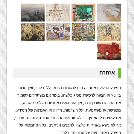
אזהרה
המידע הכלול באתר זה הינו למטרות מידע כללי בלבד, ואין מדובר
בייעוץ או הצעה לרכישה מסוג כלשהו. בעוד אנו משתדלים לשמור
את המידע מעודכן ונכון, אין אנו נוטלים אחריות מכל סוג שהוא,
מפורשת או משתמעת, על השלמות, הדיוק או האמינות של המידע.
אנו עושים כל מאמץ כדי לשמור את המידע באתר האינטרנט עדכני,
אך לא נישא באחריות כלשהי לתכנים הניתנים. כל הסתמכות על
המידע באתר הינה על אחריותך בלבד.