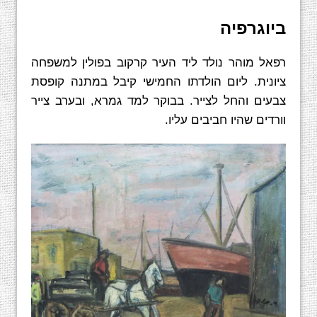
ביוגרפיה
רפאל מוהר נולד ליד העיר קרקוב בפולין למשפחה
ציונית. ליום הולדתו החמישי קיבל במתנה קופסת
צבעים והחל לצייר. בבוקר למד גמרא, ובערב צייר
וורדים שהיו חביבים עליו.