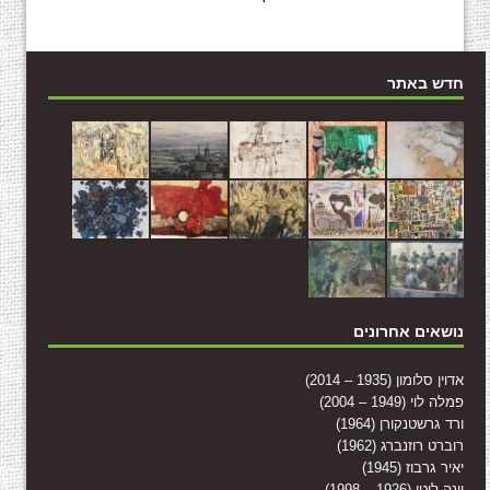
חדש באתר
נושאים אחרונים
אדוין סלומון (1935 – 2014)
פמלה לוי (1949 – 2004)
ורד גרשטנקורן (1964)
רוברט רוזנברג (1962)
יאיר גרבוז (1945)
יונה לוטן (1926 – 1998)