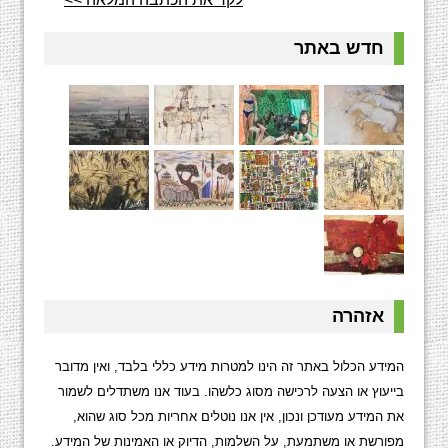
חדש באתר
אזהרה
המידע הכלול באתר זה הינו למטרות מידע כללי בלבד, ואין מדובר
בייעוץ או הצעה לרכישה מסוג כלשהו. בעוד אנו משתדלים לשמור
את המידע מעודכן ונכון, אין אנו נוטלים אחריות מכל סוג שהוא,
מפורשת או משתמעת, על השלמות, הדיוק או האמינות של המידע.