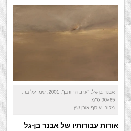
אבנר בן-גל, "ערב החורבן", 2001, שמן על בד,
65×90 ס"מ
מקור: אוסף אורן שץ
אודות עבודותיו של אבנר בן-גל