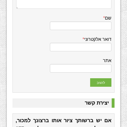
שם
*
דואר אלקטרוני
*
אתר
יצירת קשר
אם יש ברשותך ציור אותו ברצונך למכור,