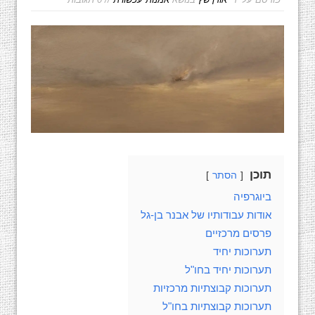
תוכן
הסתר
ביוגרפיה
אודות עבודותיו של אבנר בן-גל
פרסים מרכזיים
תערוכות יחיד
תערוכות יחיד בחו"ל
תערוכות קבוצתיות מרכזיות
תערוכות קבוצתיות בחו"ל