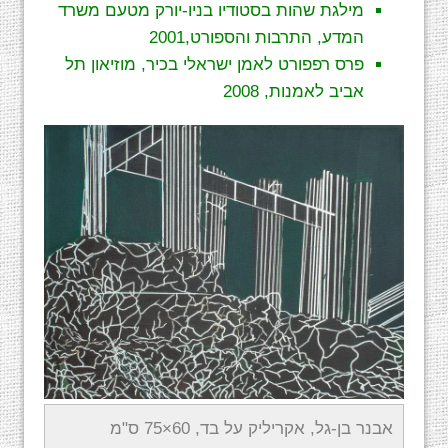
מילגת שהות בסטודיו בניו-יורק מטעם משרד
המדע, התרבות והספורט,2001
פרס רפפורט לאמן ישראלי בכיר, מוזיאון תל
אביב לאמנות, 2008
אבנר בן-גל, אקריליק על בד, 60×75 ס"מ