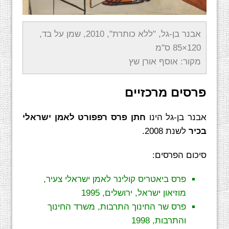
אבנר בן-גל, "ללא כותרת", 2010, שמן על בד,
120×85 ס"מ
מקור: אוסף אורן שץ
פרסים מרכזיים
אבנר בן-גל הינו
חתן פרס רפפורט לאמן ישראלי
בכיר
לשנת 2008.
סיכום הפרסים:
פרס ביאטריס קולינר לאמן ישראלי צעיר,
מוזיאון ישראל, ירושלים, 1995
פרס שר החינוך התרבות, משרד החינוך
והתרבות, 1998