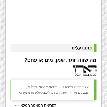
כתבו עלינו
מה שווה יותר, שמן, מים או פחם?
30 בנובמבר 2014
"על הבסיס לדירוג שווי יצירות אמנות, החל מן
הצבעים מהן הן עשויות, ועד למצע עליו הן מצוירות"
לקריאת המאמר המלא >>