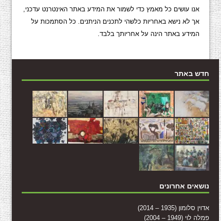
אנו עושים כל מאמץ כדי לשמור את המידע באתר האינטרנט עדכני,
אך לא נישא באחריות כלשהי לתכנים הניתנים. כל הסתמכות על
המידע באתר הינה על אחריותך בלבד.
חדש באתר
נושאים אחרונים
אדוין סלומון (1935 – 2014)
פמלה לוי (1949 – 2004)