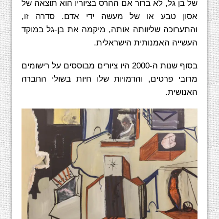
של בן גל, לא ברור אם ההרס בציוריו הוא תוצאה של
אסון טבע או של מעשה ידי אדם. סדרה זו,
והתערוכה שליוותה אותה, מיקמה את בן-גל במוקד
העשייה האמנותית הישראלית.
בסוף שנות ה-2000 היו ציורים מבוססים על רישומים
מרובי פרטים, והדמויות שלו חיות בשולי החברה
האנושית.