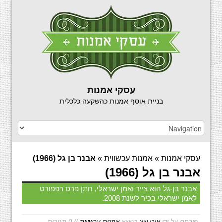
עסקי אמנות
בניית אוסף אמנות כהשקעה כלכלית
עסקי אמנות
»
אמנות עכשווית
»
אבנר בן גל (1966)
אבנר בן גל (1966)
אבנר בן-גל הוא צייר ואמן ישראלי, חתן פרס רפפורט
לאמן ישראלי בכיר לשנת 2008.
פורסם על ידי
אורן שץ
בנושא
אמנות עכשווית
// 0 תגובות