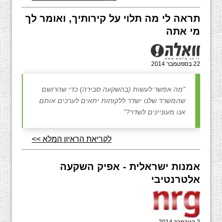
תראה לי מה תלוי על קירותיך, ואומר לך
מי אתה
22 בספטמבר 2014
"מה אפשר לעשות (בהשקעה סבירה) כדי שהרושם
שהמשרד שלנו ישדר ללקוחות יתאים לערכים אותם
אנו מעוניינים לשדר?"
לקריאת הראיון המלא >>
אמנות ישראלית - אפיק השקעה
אלטרנטיבי