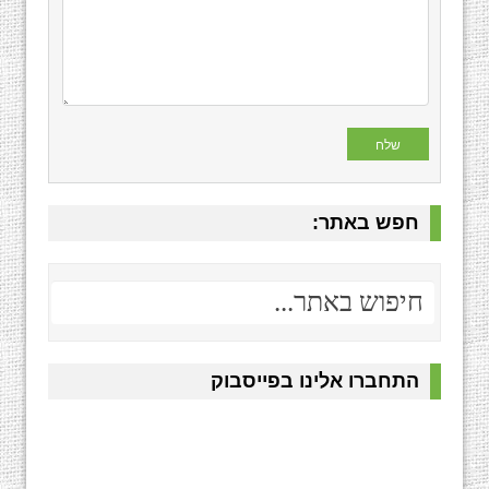
חפש באתר:
התחברו אלינו בפייסבוק