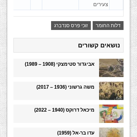
צעירים
דלות החומר
זוכי פרס סנדברג
נושאים קשורים
אביגדור סטימצקי (1908 – 1989)
משה גרשוני (1936 – 2017)
מיכאל דרוקס (1940 – 2022)
עדו בר-אל (1959)