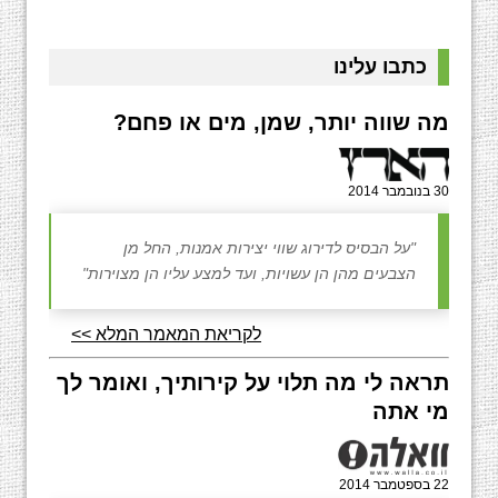
כתבו עלינו
מה שווה יותר, שמן, מים או פחם?
30 בנובמבר 2014
"על הבסיס לדירוג שווי יצירות אמנות, החל מן
הצבעים מהן הן עשויות, ועד למצע עליו הן מצוירות"
לקריאת המאמר המלא >>
תראה לי מה תלוי על קירותיך, ואומר לך
מי אתה
22 בספטמבר 2014