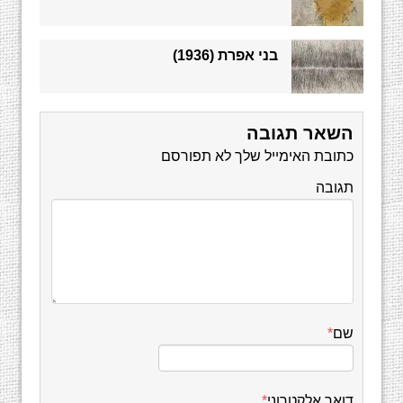
בני אפרת (1936)
השאר תגובה
כתובת האימייל שלך לא תפורסם
תגובה
שם
*
דואר אלקטרוני
*