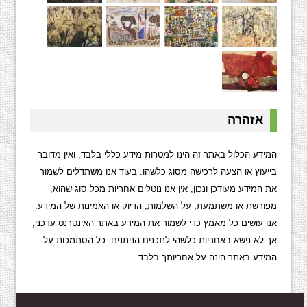
אזהרה
המידע הכלול באתר זה הינו למטרות מידע כללי בלבד, ואין מדובר
בייעוץ או הצעה לרכישה מסוג כלשהו. בעוד אנו משתדלים לשמור
את המידע מעודכן ונכון, אין אנו נוטלים אחריות מכל סוג שהוא,
מפורשת או משתמעת, על השלמות, הדיוק או האמינות של המידע.
אנו עושים כל מאמץ כדי לשמור את המידע באתר האינטרנט עדכני,
אך לא נישא באחריות כלשהי לתכנים הניתנים. כל הסתמכות על
המידע באתר הינה על אחריותך בלבד.