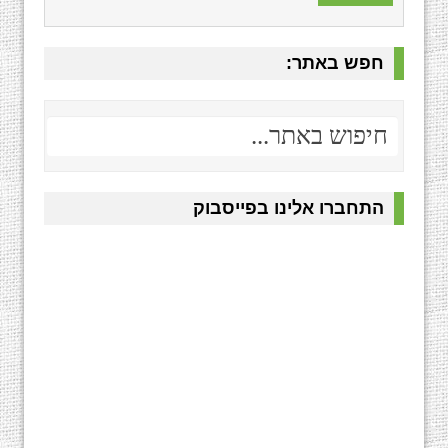
חפש באתר:
התחברו אלינו בפייסבוק