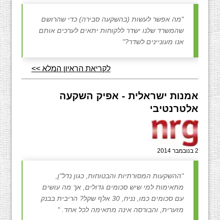
"מה אפשר לעשות (בהשקעה סבירה) כדי שהרושם
שהמשרד שלנו ישדר ללקוחות יתאים לערכים אותם
אנו מעוניינים לשדר?"
לקריאת הראיון המלא >>
אמנות ישראלית - אפיק השקעה
אלטרנטיבי
2 בנובמבר 2014
"ההשקעות המסורתיות והבטוחות, כגון נדל"ן,
מתאימות למי שיש סכומים גדולים, אך מה עושים
עם סכומים כמו, נניח, 30 אלף שקל? הריבית בבנק
מזערית, והבורסה אינה מתאימה לכל אחד. "