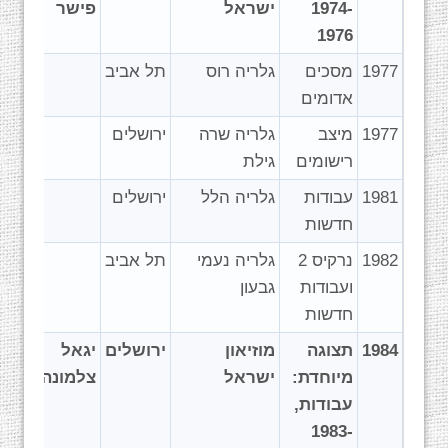
1974-
ישראל
פישר
1976
1977
מסכים
גלריה רוס
תל אביב
אדומים
1977
מיצב
גלריה שרה
ירושלים
רישומים
גילת
1981
עבודות
גלריה הלל
ירושלים
חדשות
1982
נרקיס 2
גלריה נעמי
תל אביב
ועבודות
גבעון
חדשות
1984
תצוגה
מוזיאון
ירושלים
יגאל
מיוחדת:
ישראל
צלמונה
עבודות,
1983-