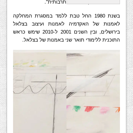
שהיה שם "חלק ממערכת תרבותית".‏
בשנת 1980 החל טבת ללמד במסגרת המחלקה
לאמנות של האקדמיה לאמנות ועיצוב בצלאל
בירושלים, ובין השנים 2001 ל-2010 שימש כראש
התוכנית ללימודי תואר שני באמנות של בצלאל.