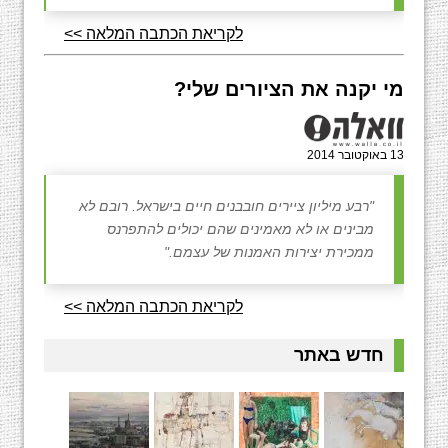
לקריאת הכתבה המלאה >>
מי יקנה את הציורים שלי?
13 באוקטובר 2014
"רבע מיליון ציירים חובבנים חיים בישראל. רובם לא
מבינים או לא מאמינים שהם יכולים להתפרנס
ממכירת יצירות האמנות של עצמם."
לקריאת הכתבה המלאה >>
חדש באתר