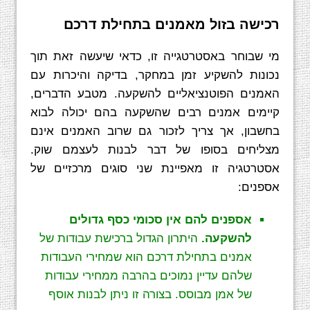
רכישה בזול מאמנים בתחילת דרכם
מי שבוחר באסטרטגייה זו, כדאי שיעשה זאת תוך
נכונות להשקיע זמן במחקר, בדיקה והיכרות עם
האמנים הפוטנציאליים להשקעה. מטבע הדברים,
קיימים אמנים רבים שהשקעה בהם יכולה לבוא
בחשבון, אך צריך לזכור גם שרוב האמנים אינם
מצליחים בסופו של דבר לבנות לעצמם שוק.
אסטרטגיה זו מאפיינת שני סוגים מרכזיים של
אספנים:
אספנים להם אין סכומי כסף גדולים
להשקעה.
היתרון הגדול ברכישת עבודות של
אמנים בתחילת דרכם הוא שמחירי העבודות
שלהם עדיין נמוכים בהרבה ממחירי עבודות
של אמן מבוסס. בצורה זו ניתן לבנות אוסף