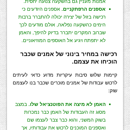
אמנות מעניין גם בהשקעה צנועה יחסית.
אספנים הרפתקניים.
אספנים היודעים כי
רכישה בזול של יצירה יכולה להתברר ברבות
הימים כהשקעה נפלאה, אולם מודעים לכך
שברוב המקרים יתברר בדיוק להיפך, והאמן
לא יתפתח ויגיע אל האוספים המוזיאוניים.
רכישה במחיר בינוני של אמנים שכבר
הוכיחו את עצמם.
קיימות שלוש סיבות עיקריות מדוע כדאי לעיתים
לרכוש עבודות של אמנים מוכרים שכבר בנו לעצמם
שוק:
האמן לא מיצה את הפוטנציאל שלו.
במצב
מסוג זה העבודות של האמן כבר נמכרות
בשוק המשני, והוא כבר צבר לעצמו שם
ואספנים המוכנים לרכוש את עבודותיו, אך