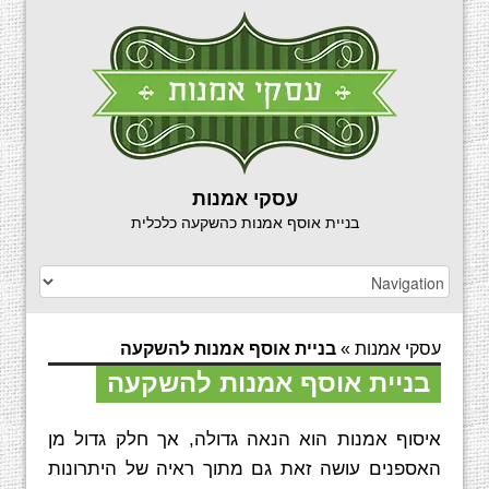
עסקי אמנות
בניית אוסף אמנות כהשקעה כלכלית
עסקי אמנות
»
בניית אוסף אמנות להשקעה
בניית אוסף אמנות להשקעה
איסוף אמנות הוא הנאה גדולה, אך חלק גדול מן
האספנים עושה זאת גם מתוך ראיה של היתרונות