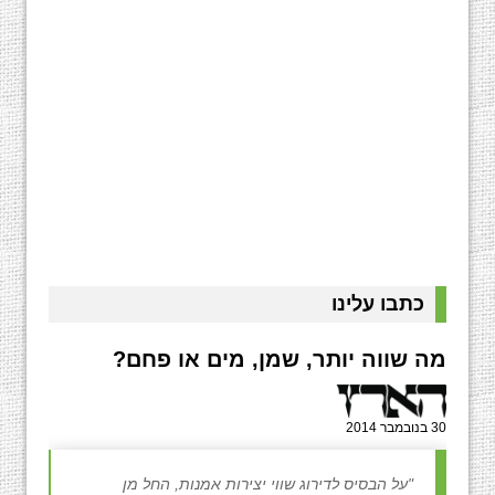
כתבו עלינו
מה שווה יותר, שמן, מים או פחם?
30 בנובמבר 2014
"על הבסיס לדירוג שווי יצירות אמנות, החל מן