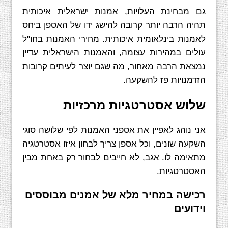
גם מבחינת העלויות, אמנות ישראלית איכותית
תהיה הרבה יותר קרובה להישג ידו של האספן ביחס
לאמנות בינלאומית איכותית. מחירי האמנות בחו"ל
עולים במהירות עצומה, והאמנות הישראלית עדיין
נמצאת הרבה מאחור, מה שגם יוצר לעיתים קרובות
הזדמנויות פז להשקעה.
שלוש אסטרטגיות מרכזיות
אני נוהג לאפיין את אספני האמנות לפי שלושה סוגי
השקעה שונים, וכל אספן צריך לבחון איזו אסטרטגיה
מתאימה לו. אגב, לא חייבים לבחור רק באחת מבין
האסטרטגיות.
רכישה במחיר מלא של אמנים מבוססים
וידועים