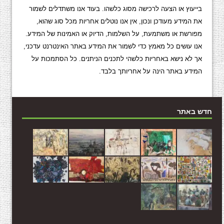
בייעוץ או הצעה לרכישה מסוג כלשהו. בעוד אנו משתדלים לשמור
את המידע מעודכן ונכון, אין אנו נוטלים אחריות מכל סוג שהוא,
מפורשת או משתמעת, על השלמות, הדיוק או האמינות של המידע.
אנו עושים כל מאמץ כדי לשמור את המידע באתר האינטרנט עדכני,
אך לא נישא באחריות כלשהי לתכנים הניתנים. כל הסתמכות על
המידע באתר הינה על אחריותך בלבד.
חדש באתר