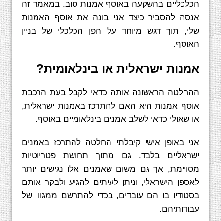
הכלכליים בהשקעה באוסף אמנות טוב. במאמר זה
אנסה להסביר כיצד אני בונה את אוסף האמנות
שלי, תוך דגש מיוחד על הפן הכלכלי של בניין
האוסף.
אמנות ישראלית או בינלאומית?
ההחלטה הראשונה אותה כדאי לקבל בעת הרכבת
אוסף אמנות היא האם להתרכז באמנות ישראלית,
או שאולי כדאי לשלב אמנים בינלאומיים באוסף.
אני באופן אישי קיבלתי החלטה להתרכז באמנים
ישראליים בלבד. גם מתוך תחושת פטריוטיות
מסויימת, אך גם משום שאמנים אלו נגישים יותר
לאספן הישראלי, וניתן לעיתים להגיע ולבקר אותם
בסטודיו בו הם עובדים, בכדי להתרשם ממגוון של
עבודותיהם.