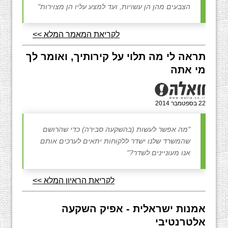
הצבעים מהן הן עשויות, ועד למצע עליו הן מצוירות"
לקריאת המאמר המלא >>
תראה לי מה תלוי על קירותיך, ואומר לך
מי אתה
22 בספטמבר 2014
"מה אפשר לעשות (בהשקעה סבירה) כדי שהרושם
שהמשרד שלנו ישדר ללקוחות יתאים לערכים אותם
אנו מעוניינים לשדר?"
לקריאת הראיון המלא >>
אמנות ישראלית - אפיק השקעה
אלטרנטיבי