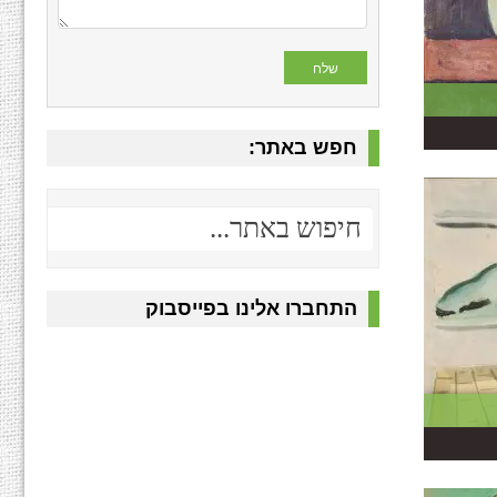
חפש באתר:
התחברו אלינו בפייסבוק