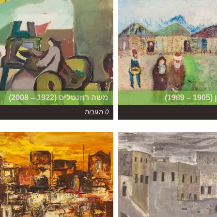
19)
משה רוזנטליס (1922 – 2008)
0 תגובות