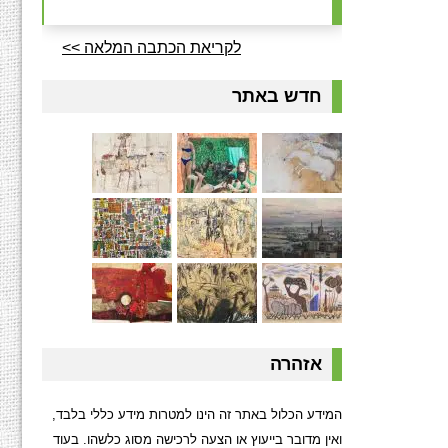
לקריאת הכתבה המלאה >>
חדש באתר
אזהרה
המידע הכלול באתר זה הינו למטרות מידע כללי בלבד,
ואין מדובר בייעוץ או הצעה לרכישה מסוג כלשהו. בעוד