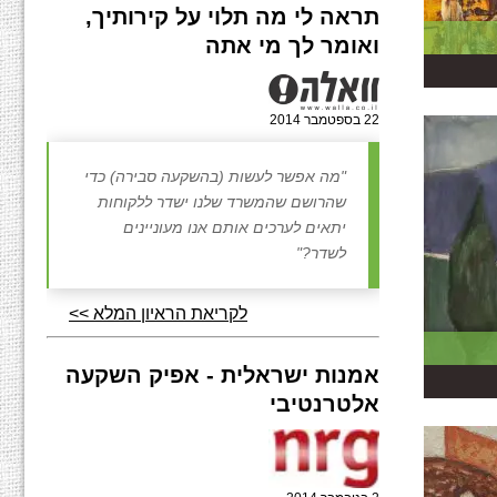
תראה לי מה תלוי על קירותיך,
ואומר לך מי אתה
22 בספטמבר 2014
"מה אפשר לעשות (בהשקעה סבירה) כדי
שהרושם שהמשרד שלנו ישדר ללקוחות
יתאים לערכים אותם אנו מעוניינים
לשדר?"
לקריאת הראיון המלא >>
אמנות ישראלית - אפיק השקעה
אלטרנטיבי