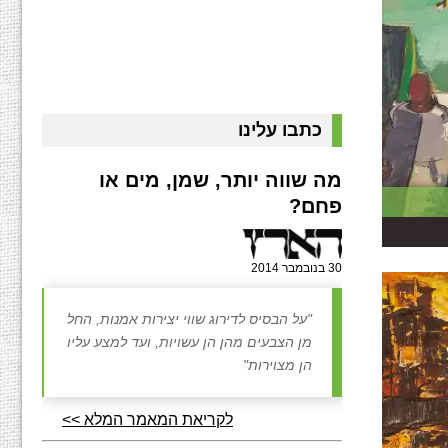
כתבו עלינו
מה שווה יותר, שמן, מים או
פחם?
30 בנובמבר 2014
"על הבסיס לדירוג שווי יצירות אמנות, החל
מן הצבעים מהן הן עשויות, ועד למצע עליו
הן מצוירות"
לקריאת המאמר המלא >>