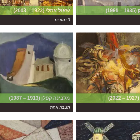
19)
שאול אהלי (1922 – 2003)
3 תגובות
2)
מלבינה קפלן (1913 – 1987)
תגובה אחת