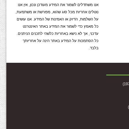
אנו משתדלים לשמור את המידע מעודכן ונכון, אין אנו
נוטלים אחריות מכל סוג שהוא, מפורשת או משתמעת,
על השלמות, הדיוק או האמינות של המידע. אנו עושים
כל מאמץ כדי לשמור את המידע באתר האינטרנט
עדכני, אך לא נישא באחריות כלשהי לתכנים הניתנים.
כל הסתמכות על המידע באתר הינה על אחריותך
בלבד.