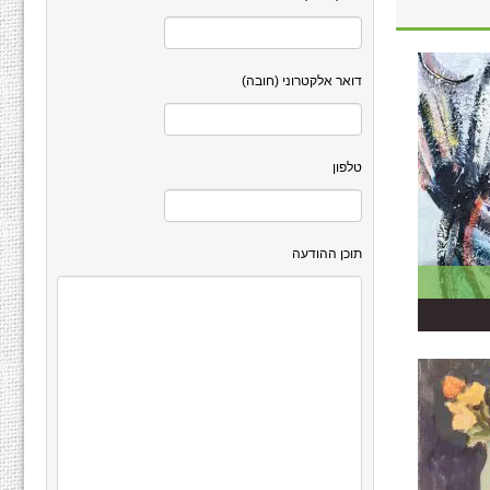
דואר אלקטרוני (חובה)
טלפון
תוכן ההודעה