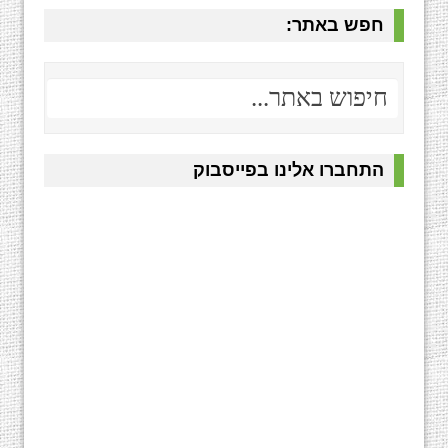
חפש באתר:
התחברו אלינו בפייסבוק