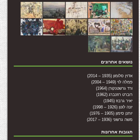
נושאים אחרונים
אדוין סלומון (1935 – 2014)
פמלה לוי (1949 – 2004)
ורד גרשטנקורן (1964)
רוברט רוזנברג (1962)
יאיר גרבוז (1945)
יונה לוטן (1926 – 1998)
יוחנן סימון (1905 – 1976)
משה גרשוני (1936 – 2017)
תגובות אחרונות