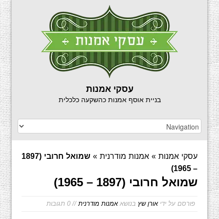
עסקי אמנות
בניית אוסף אמנות כהשקעה כלכלית
עסקי אמנות
»
אמנות מודרנית
»
שמואל חרובי (1897
– 1965)
שמואל חרובי (1897 – 1965)
פורסם על ידי
אורן שץ
בנושא
אמנות מודרנית
// 0 תגובות