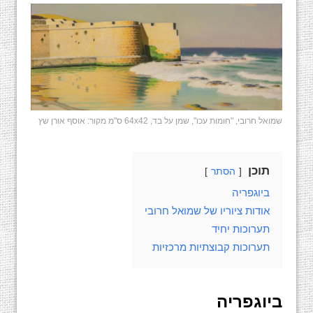
שמואל חרובי, "חומות עכו", שמן על בד, 64x42 ס"מ מקור: אוסף אורן שץ
תוכן
הסתר
ביוגפריה
אודות ציוריו של שמואל חרובי
תערוכות יחיד
תערוכות קבוצתיות מרכזיות
ביוגפריה