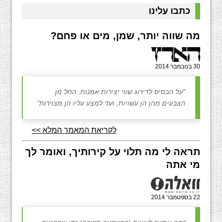
כתבו עלינו
מה שווה יותר, שמן, מים או פחם?
30 בנובמבר 2014
"על הבסיס לדירוג שווי יצירות אמנות, החל מן
הצבעים מהן הן עשויות, ועד למצע עליו הן מצוירות"
לקריאת המאמר המלא >>
תראה לי מה תלוי על קירותיך, ואומר לך
מי אתה
22 בספטמבר 2014