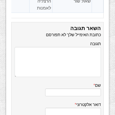
שאול שור
הרצליה
לאמנות
השאר תגובה
כתובת האימייל שלך לא תפורסם
תגובה
שם
*
דואר אלקטרוני
*