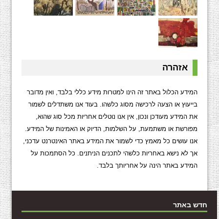
אזהרה
המידע הכלול באתר זה הינו למטרות מידע כללי בלבד, ואין מדובר
בייעוץ או הצעה לרכישה מסוג כלשהו. בעוד אנו משתדלים לשמור
את המידע מעודכן ונכון, אין אנו נוטלים אחריות מכל סוג שהוא,
מפורשת או משתמעת, על השלמות, הדיוק או האמינות של המידע.
אנו עושים כל מאמץ כדי לשמור את המידע באתר האינטרנט עדכני,
אך לא נישא באחריות כלשהי לתכנים הניתנים. כל הסתמכות על
המידע באתר הינה על אחריותך בלבד.
חדש באתר