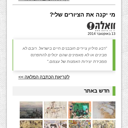
מי יקנה את הציורים שלי?
13 באוקטובר 2014
"רבע מיליון ציירים חובבנים חיים בישראל. רובם לא
מבינים או לא מאמינים שהם יכולים להתפרנס
ממכירת יצירות האמנות של עצמם."
לקריאת הכתבה המלאה >>
חדש באתר