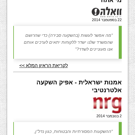
מי אתה
22 בספטמבר 2014
"מה אפשר לעשות (בהשקעה סבירה) כדי שהרושם
שהמשרד שלנו ישדר ללקוחות יתאים לערכים אותם
אנו מעוניינים לשדר?"
לקריאת הראיון המלא >>
אמנות ישראלית - אפיק השקעה
אלטרנטיבי
2 בנובמבר 2014
"ההשקעות המסורתיות והבטוחות, כגון נדל"ן,