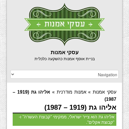
עסקי אמנות
בניית אוסף אמנות כהשקעה כלכלית
עסקי אמנות
»
אמנות מודרנית
»
אליהו גת (1919 –
1987)
אליהו גת (1919 – 1987)
אליהו גת הוא צייר ישראלי, ממקימי "קבוצת העשרה" ו-
"קבוצת אקלים".