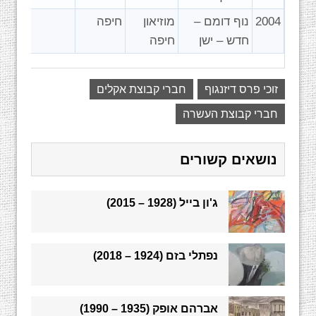
2004
נוף דומם –
מוזיאון
חיפה
חדש – ישן
חיפה
זוכי פרס דיזנגוף
חברי קבוצת אקלים
חברי קבוצת העשרה
נושאים קשורים
ג'ון בייל (1928 – 2015)
נפתלי בזם (1924 – 2018)
אברהם אופק (1935 – 1990)