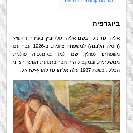
תערוכות קבוצתיות מרכזיות
ביוגרפיה
אליהו גת נולד בשם אליהו גולקוביץ בעיירה דוקשיץ
(רוסיה הלבנה) למשפחה ציונית. ב-1926 עבר עם
משפחתו לפולין, שם למד בגימנסיה פולנית
ממשלתית, ובמקביל היה חבר בתנועת הנוער הציוני
הכללי. בשנת 1937 עלה אליהו גת לארץ-ישראל.