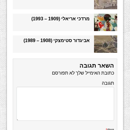
מרדכי אריאלי (1909 – 1993)
אביגדור סטימצקי (1908 – 1989)
השאר תגובה
כתובת האימייל שלך לא תפורסם
תגובה