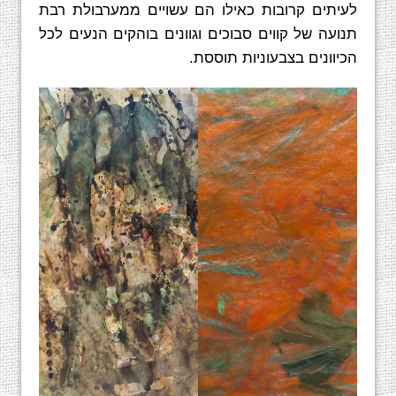
לעיתים קרובות כאילו הם עשויים ממערבולת רבת
תנועה של קווים סבוכים וגוונים בוהקים הנעים לכל
הכיוונים בצבעוניות תוססת.