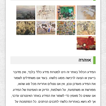
אזהרה
המידע הכלול באתר זה הינו למטרות מידע כללי בלבד, ואין מדובר
בייעוץ או הצעה לרכישה מסוג כלשהו. בעוד אנו משתדלים לשמור
את המידע מעודכן ונכון, אין אנו נוטלים אחריות מכל סוג שהוא,
מפורשת או משתמעת, על השלמות, הדיוק או האמינות של המידע.
אנו עושים כל מאמץ כדי לשמור את המידע באתר האינטרנט עדכני,
אך לא נישא באחריות כלשהי לתכנים הניתנים. כל הסתמכות על