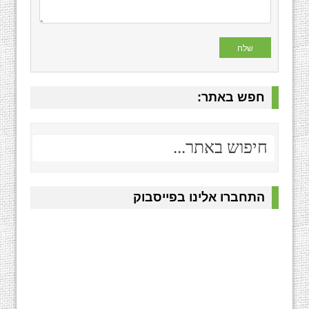
חפש באתר:
התחברו אלינו בפייסבוק