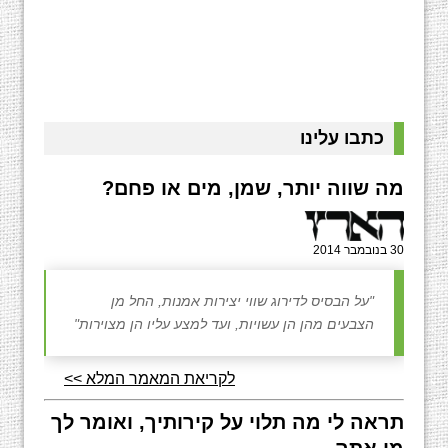
כתבו עלינו
מה שווה יותר, שמן, מים או פחם?
30 בנובמבר 2014
"על הבסיס לדירוג שווי יצירות אמנות, החל מן
הצבעים מהן הן עשויות, ועד למצע עליו הן מצוירות"
לקריאת המאמר המלא >>
תראה לי מה תלוי על קירותיך, ואומר לך