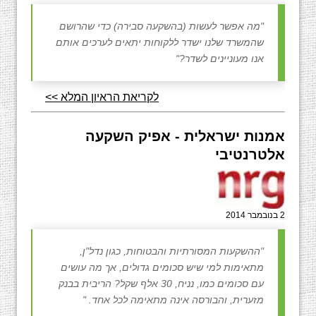
"מה אפשר לעשות (בהשקעה סבירה) כדי שהרושם
שהמשרד שלנו ישדר ללקוחות יתאים לערכים אותם
אנו מעוניינים לשדר?"
לקריאת הראיון המלא >>
אמנות ישראלית - אפיק השקעה
אלטרנטיבי
2 בנובמבר 2014
"ההשקעות המסורתיות והבטוחות, כגון נדל"ן,
מתאימות למי שיש סכומים גדולים, אך מה עושים
עם סכומים כמו, נניח, 30 אלף שקל? הריבית בבנק
מזערית, והבורסה אינה מתאימה לכל אחד. "