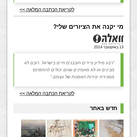
לקריאת הכתבה המלאה >>
מי יקנה את הציורים שלי?
13 באוקטובר 2014
"רבע מיליון ציירים חובבנים חיים בישראל. רובם לא
מבינים או לא מאמינים שהם יכולים להתפרנס
ממכירת יצירות האמנות של עצמם."
לקריאת הכתבה המלאה >>
חדש באתר