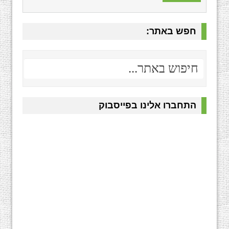
חפש באתר:
התחברו אלינו בפייסבוק