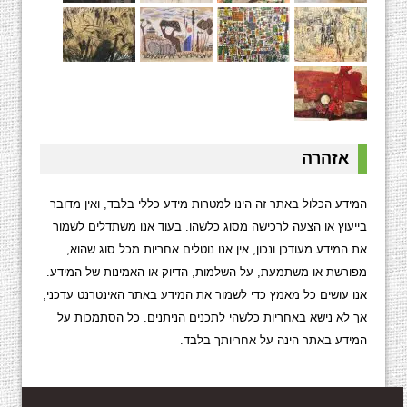
אזהרה
המידע הכלול באתר זה הינו למטרות מידע כללי בלבד, ואין מדובר
בייעוץ או הצעה לרכישה מסוג כלשהו. בעוד אנו משתדלים לשמור
את המידע מעודכן ונכון, אין אנו נוטלים אחריות מכל סוג שהוא,
מפורשת או משתמעת, על השלמות, הדיוק או האמינות של המידע.
אנו עושים כל מאמץ כדי לשמור את המידע באתר האינטרנט עדכני,
אך לא נישא באחריות כלשהי לתכנים הניתנים. כל הסתמכות על
המידע באתר הינה על אחריותך בלבד.