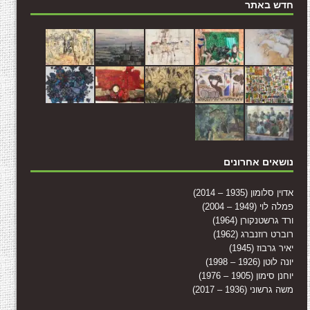
חדש באתר
נושאים אחרונים
אדוין סלומון (1935 – 2014)
פמלה לוי (1949 – 2004)
ורד גרשטנקורן (1964)
רוברט רוזנברג (1962)
יאיר גרבוז (1945)
יונה לוטן (1926 – 1998)
יוחנן סימון (1905 – 1976)
משה גרשוני (1936 – 2017)