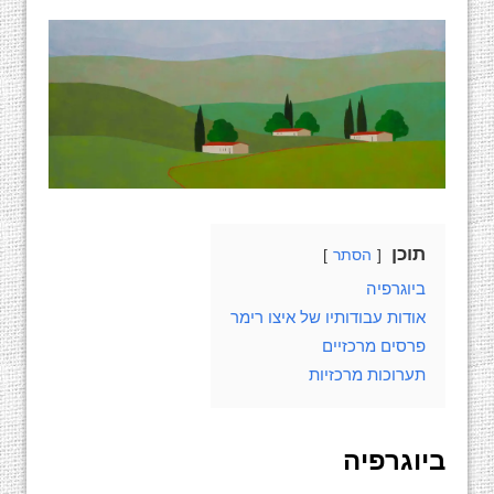
תוכן
הסתר
ביוגרפיה
אודות עבודותיו של איצו רימר
פרסים מרכזיים
תערוכות מרכזיות
ביוגרפיה