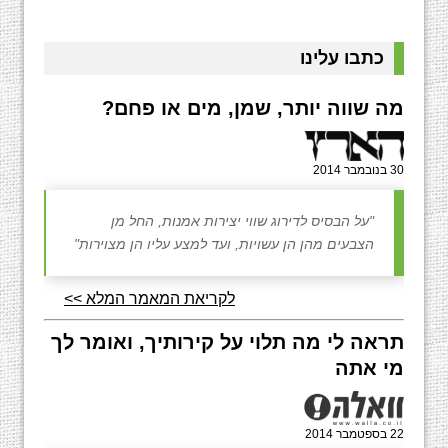
כתבו עלינו
מה שווה יותר, שמן, מים או פחם?
30 בנובמבר 2014
"על הבסיס לדירוג שווי יצירות אמנות, החל מן
הצבעים מהן הן עשויות, ועד למצע עליו הן מצוירות"
לקריאת המאמר המלא >>
תראה לי מה תלוי על קירותיך, ואומר לך
מי אתה
22 בספטמבר 2014