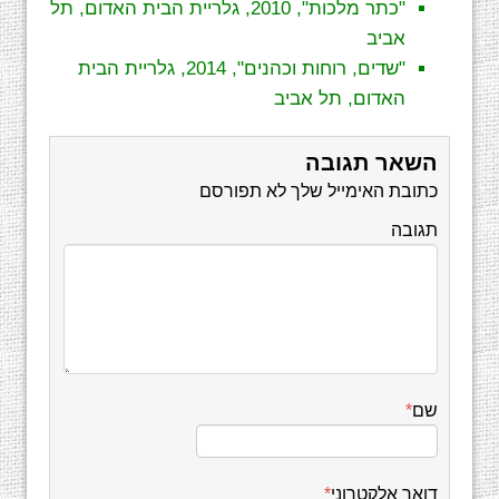
"כתר מלכות", 2010, גלריית הבית האדום, תל
אביב
"שדים, רוחות וכהנים", 2014, גלריית הבית
האדום, תל אביב
השאר תגובה
כתובת האימייל שלך לא תפורסם
תגובה
שם
*
דואר אלקטרוני
*