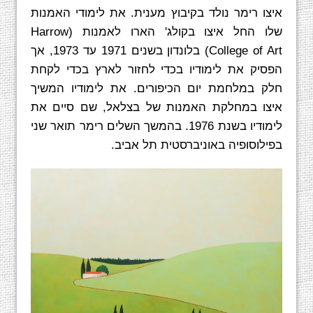
איצו רימר נולד בקיבוץ מענית. את לימודי האמנות
שלו החל איצו בקולג' הארו לאמנות (Harrow
College of Art) בלונדון בשנים 1971 עד 1973, אך
הפסיק את לימודיו בכדי לחזור לארץ בכדי לקחת
חלק במלחמת יום הכיפורים. את לימודיו המשיך
איצו במחלקת האמנות של בצלאל, שם סיים את
לימודיו בשנת 1976. בהמשך השלים רימר תואר שני
בפילוסופיה באוניברסטית תל אביב.