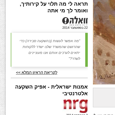
תראה לי מה תלוי על קירותיך,
ואומר לך מי אתה
22 בספטמבר 2014
"מה אפשר לעשות (בהשקעה סבירה) כדי
שהרושם שהמשרד שלנו ישדר ללקוחות
יתאים לערכים אותם אנו מעוניינים
לשדר?"
לקריאת הראיון המלא >>
אמנות ישראלית - אפיק השקעה
אלטרנטיבי