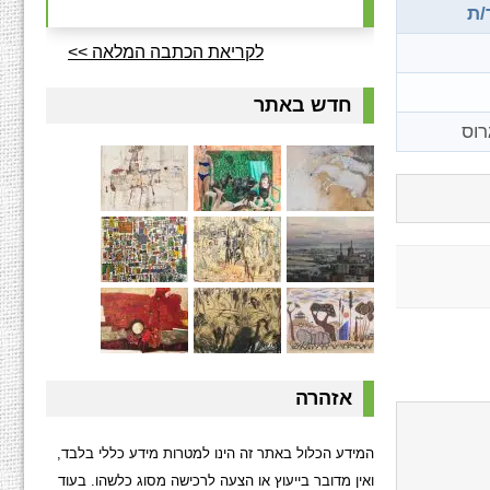
/ת
לקריאת הכתבה המלאה >>
חדש באתר
רוס
אזהרה
המידע הכלול באתר זה הינו למטרות מידע כללי בלבד,
ואין מדובר בייעוץ או הצעה לרכישה מסוג כלשהו. בעוד