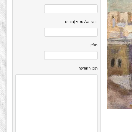
דואר אלקטרוני (חובה)
טלפון
תוכן ההודעה