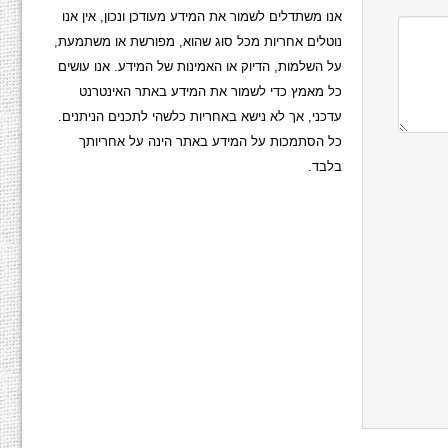
אנו משתדלים לשמור את המידע מעודכן ונכון, אין אנו
נוטלים אחריות מכל סוג שהוא, מפורשת או משתמעת,
על השלמות, הדיוק או האמינות של המידע. אנו עושים
כל מאמץ כדי לשמור את המידע באתר האינטרנט
עדכני, אך לא נישא באחריות כלשהי לתכנים הניתנים.
כל הסתמכות על המידע באתר הינה על אחריותך
בלבד.