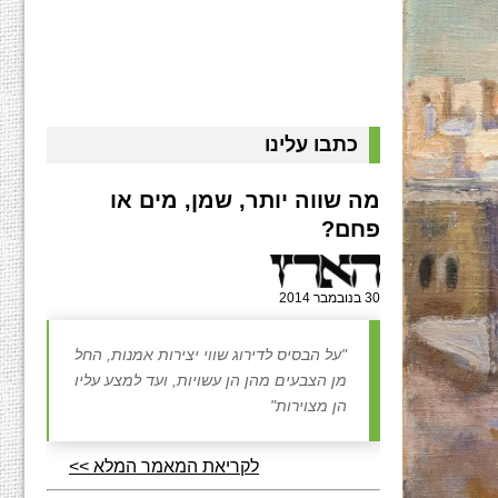
כתבו עלינו
מה שווה יותר, שמן, מים או
פחם?
30 בנובמבר 2014
"על הבסיס לדירוג שווי יצירות אמנות, החל
מן הצבעים מהן הן עשויות, ועד למצע עליו
הן מצוירות"
לקריאת המאמר המלא >>