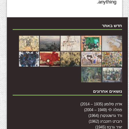
anything.
חדש באתר
נושאים אחרונים
אדוין סלומון (1935 – 2014)
פמלה לוי (1949 – 2004)
ורד גרשטנקורן (1964)
רוברט רוזנברג (1962)
יאיר גרבוז (1945)