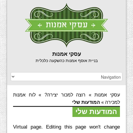
עסקי אמנות
בניית אוסף אמנות כהשקעה כלכלית
עסקי אמנות
»
רוצה למכור יצירה?
»
לוח אמנות
למכירה
»
המודעות שלי
המודעות שלי
Virtual page. Editing this page won't change